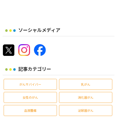
ソーシャルメディア
記事カテゴリー
がんサバイバー
乳がん
女性のがん
消化器がん
血液腫瘍
泌尿器がん