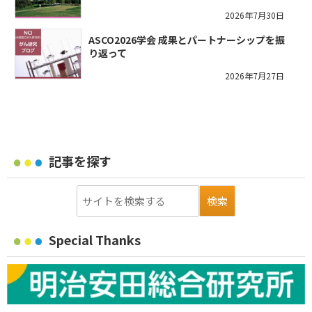
2026年7月30日
ASCO2026学会 成果とパートナーシップを振
り返って
2026年7月27日
記事を探す
Special Thanks