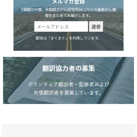
メルマガ登録
2週間に一度、米国国立がん研究所(NCI)などの最新がん情
報をまとめてお届けします。
配信は「まぐまぐ」を利用しています。