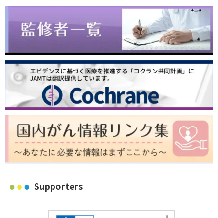
Supporters