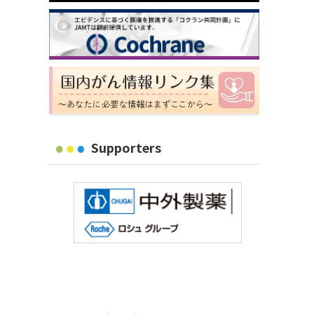
Supporters