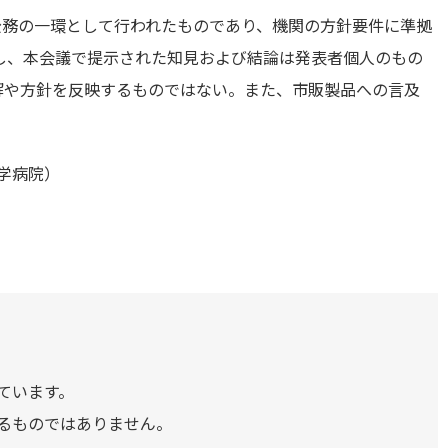
の公務の一環として行われたものであり、機関の方針要件に準拠
し、本会議で提示された知見および結論は発表者個人のもの
解や方針を反映するものではない。また、市販製品への言及
。
学病院）
ています。
るものではありません。