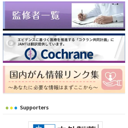
Supporters