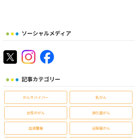
ソーシャルメディア
記事カテゴリー
がんサバイバー
乳がん
女性のがん
消化器がん
血液腫瘍
泌尿器がん