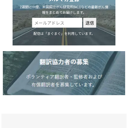
2週間に一度、米国国立がん研究所(NCI)などの最新がん情
報をまとめてお届けします。
配信は「まぐまぐ」を利用しています。