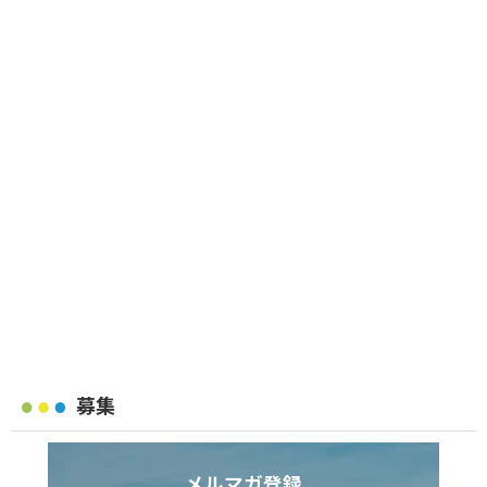
募集
メルマガ登録