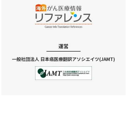
運営
一般社団法人 日本癌医療翻訳アソシエイツ(JAMT)