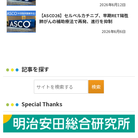
2026年6月12日
【ASCO26】セルペルカチニブ、早期RET陽性
肺がんの補助療法で再発、進行を抑制
2026年6月6日
記事を探す
Special Thanks