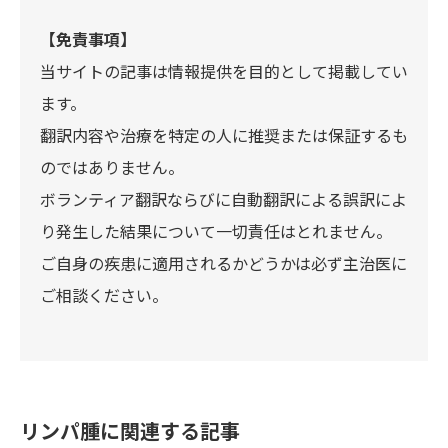
【免責事項】
当サイトの記事は情報提供を目的として掲載してい
ます。
翻訳内容や治療を特定の人に推奨または保証するも
のではありません。
ボランティア翻訳ならびに自動翻訳による誤訳によ
り発生した結果について一切責任はとれません。
ご自身の疾患に適用されるかどうかは必ず主治医に
ご相談ください。
リンパ腫に関連する記事