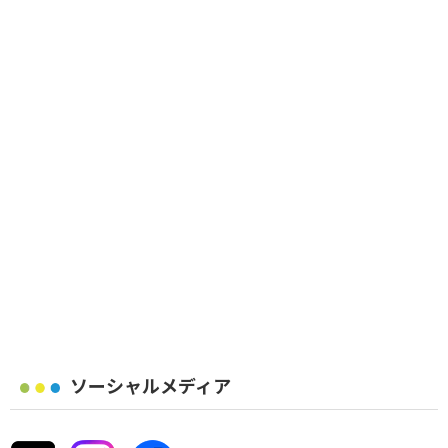
ソーシャルメディア