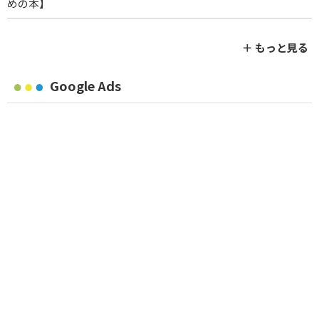
めの本】
＋ もっと見る
Google Ads