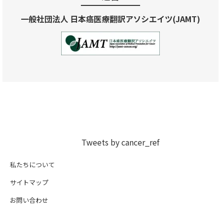
一般社団法人 日本癌医療翻訳アソシエイツ(JAMT)
Tweets by cancer_ref
私たちについて
サイトマップ
お問い合わせ