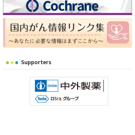
Supporters