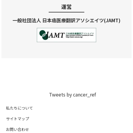
運営
一般社団法人 日本癌医療翻訳アソシエイツ(JAMT)
Tweets by cancer_ref
私たちについて
サイトマップ
お問い合わせ