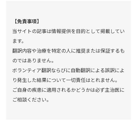
【免責事項】
当サイトの記事は情報提供を目的として掲載してい
ます。
翻訳内容や治療を特定の人に推奨または保証するも
のではありません。
ボランティア翻訳ならびに自動翻訳による誤訳によ
り発生した結果について一切責任はとれません。
ご自身の疾患に適用されるかどうかは必ず主治医に
ご相談ください。