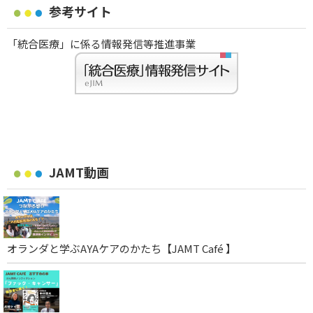
参考サイト
「統合医療」に係る情報発信等推進事業
JAMT動画
オランダと学ぶAYAケアのかたち【JAMT Café 】