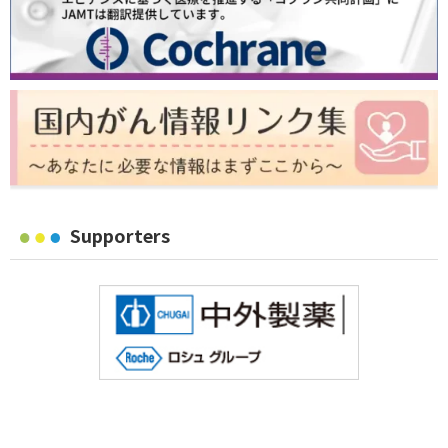
Supporters