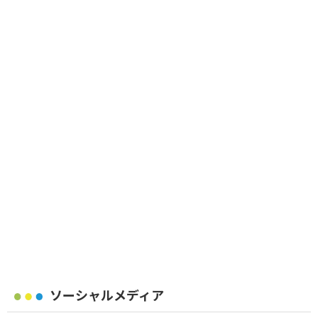
ソーシャルメディア