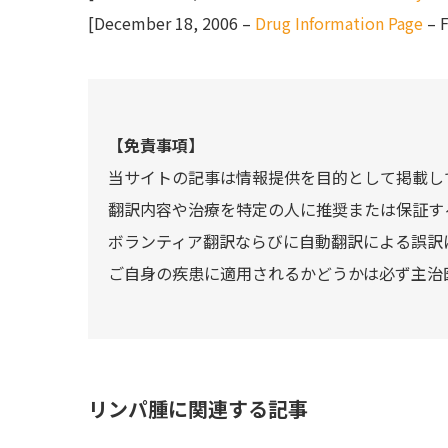
[December 18, 2006 –
Drug Information Page
– 
【免責事項】
当サイトの記事は情報提供を目的として掲載し
翻訳内容や治療を特定の人に推奨または保証す
ボランティア翻訳ならびに自動翻訳による誤訳
ご自身の疾患に適用されるかどうかは必ず主治
リンパ腫に関連する記事