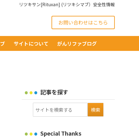
リツキサン[Rituxan] (リツキシマブ）安全性情報
お問い合わせはこちら
イブ
サイトについて
がんリファブログ
記事を探す
Special Thanks