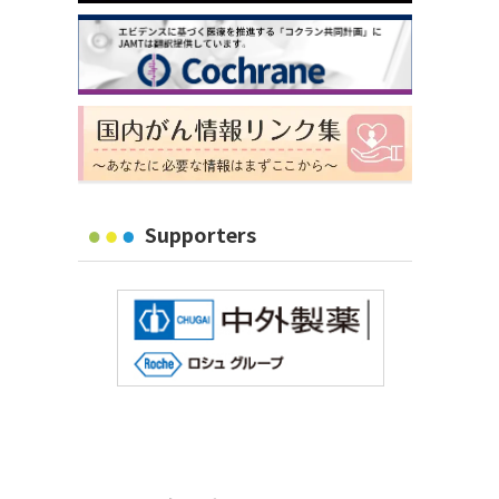
Supporters