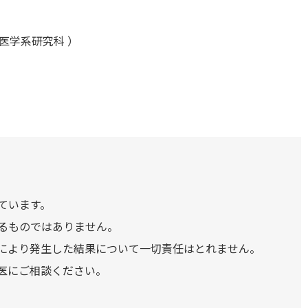
医学系研究科 ）
ています。
るものではありません。
により発生した結果について一切責任はとれません。
医にご相談ください。