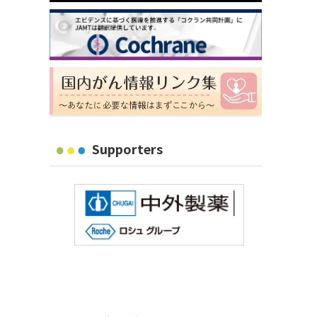
Supporters