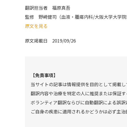
翻訳担当者
福原真吾
監修
野﨑健司（血液・腫瘍内科/大阪大学大学院
原文を見る
原文掲載日
2019/09/26
【免責事項】
当サイトの記事は情報提供を目的として掲載し
翻訳内容や治療を特定の人に推奨または保証す
ボランティア翻訳ならびに自動翻訳による誤訳
ご自身の疾患に適用されるかどうかは必ず主治