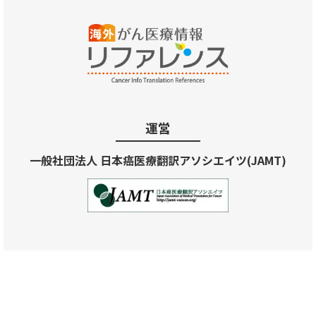
運営
一般社団法人 日本癌医療翻訳アソシエイツ(JAMT)