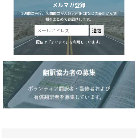
メルマガ登録
2週間に一度、米国国立がん研究所(NCI)などの最新がん情
報をまとめてお届けします。
配信は「まぐまぐ」を利用しています。