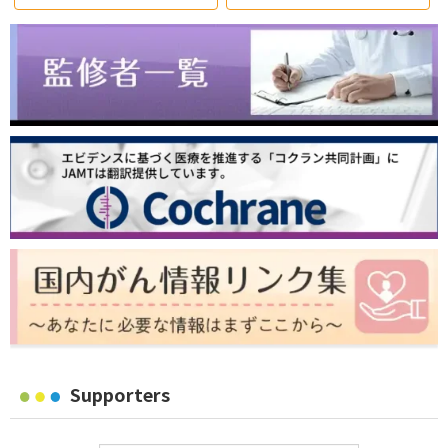
Supporters