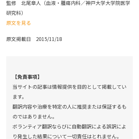
監修
北尾章人（血液・腫瘍内科／神戸大学大学院医学
研究科）
原文を見る
原文掲載日
2015/11/18
【免責事項】
当サイトの記事は情報提供を目的として掲載してい
ます。
翻訳内容や治療を特定の人に推奨または保証するも
のではありません。
ボランティア翻訳ならびに自動翻訳による誤訳によ
り発生した結果について一切責任はとれません。