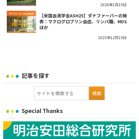
2026年1月19日
【米国血液学会ASH25】ダナファーバーの発
表：マクログロブリン血症、リンパ腫、MDS
ほか
2025年12月19日
記事を探す
Special Thanks