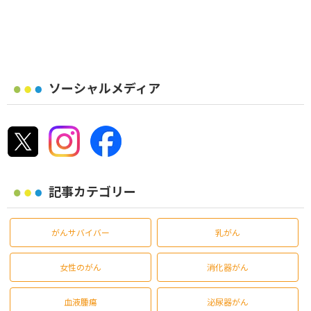
ソーシャルメディア
記事カテゴリー
がんサバイバー
乳がん
女性のがん
消化器がん
血液腫瘍
泌尿器がん