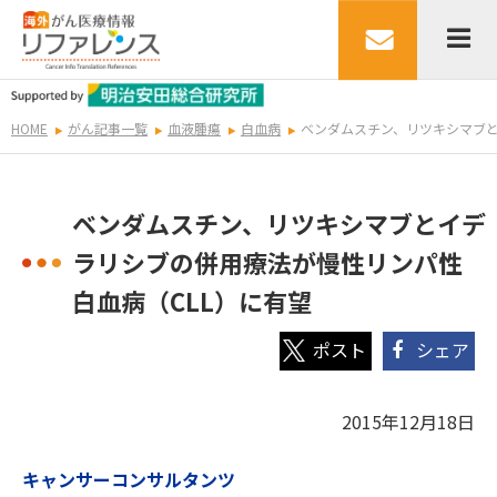
HOME
がん記事一覧
血液腫瘍
白血病
ベンダムスチン、リツキシマブと
ベンダムスチン、リツキシマブとイデ
ラリシブの併用療法が慢性リンパ性
白血病（CLL）に有望
シェア
2015年12月18日
キャンサーコンサルタンツ