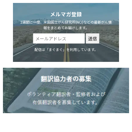
メルマガ登録
2週間に一度、米国国立がん研究所(NCI)などの最新がん情
報をまとめてお届けします。
配信は「まぐまぐ」を利用しています。