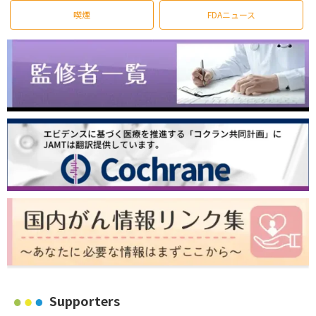
喫煙
FDAニュース
Supporters