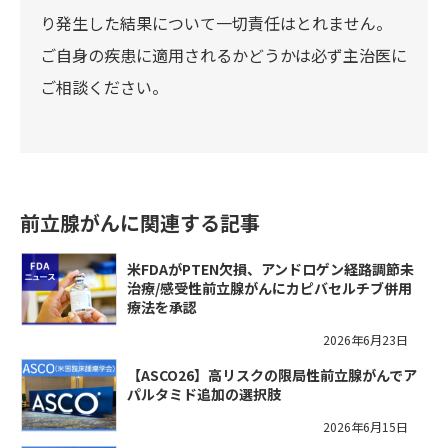
り発生した結果について一切責任はとれません。
ご自身の疾患に適用されるかどうかは必ず主治医に
ご相談ください。
前立腺がんに関連する記事
米FDAがPTEN欠損、アンドロゲン経路調節未
治療/感受性前立腺がんにカピバセルチブ併用
療法を承認
2026年6月23日
【ASCO26】高リスクの限局性前立腺がんでア
パルタミド追加の選択肢
2026年6月15日