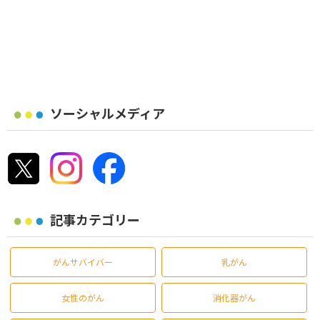
ソーシャルメディア
記事カテゴリー
がんサバイバー
乳がん
女性のがん
消化器がん