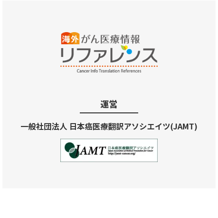
運営
一般社団法人 日本癌医療翻訳アソシエイツ(JAMT)