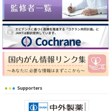
Supporters