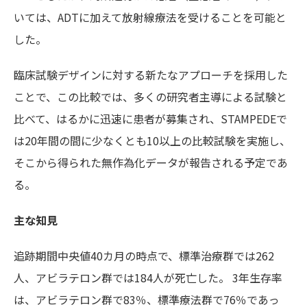
いては、ADTに加えて放射線療法を受けることを可能と
した。
臨床試験デザインに対する新たなアプローチを採用した
ことで、この比較では、多くの研究者主導による試験と
比べて、はるかに迅速に患者が募集され、STAMPEDEで
は20年間の間に少なくとも10以上の比較試験を実施し、
そこから得られた無作為化データが報告される予定であ
る。
主な知見
追跡期間中央値40カ月の時点で、標準治療群では262
人、アビラテロン群では184人が死亡した。 3年生存率
は、アビラテロン群で83％、標準療法群で76％であっ