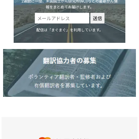
2週間に一度、米国国立がん研究所(NCI)などの最新がん情
報をまとめてお届けします。
配信は「まぐまぐ」を利用しています。