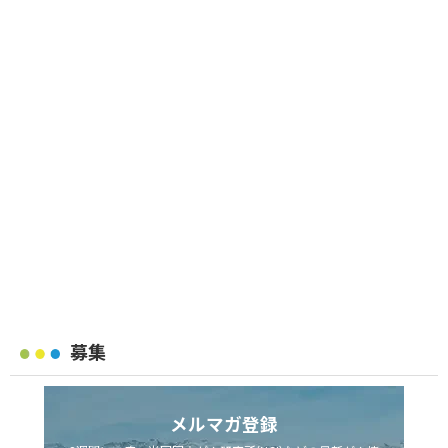
募集
メルマガ登録