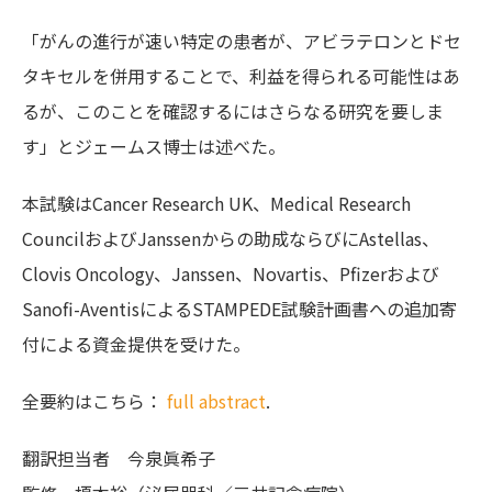
「がんの進行が速い特定の患者が、アビラテロンとドセ
タキセルを併用することで、利益を得られる可能性はあ
るが、このことを確認するにはさらなる研究を要しま
す」とジェームス博士は述べた。
本試験はCancer Research UK、Medical Research
CouncilおよびJanssenからの助成ならびにAstellas、
Clovis Oncology、Janssen、Novartis、Pfizerおよび
Sanofi-AventisによるSTAMPEDE試験計画書への追加寄
付による資金提供を受けた。
全要約はこちら：
full abstract
.
翻訳担当者
今泉眞希子