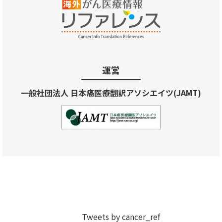
運営
一般社団法人 日本癌医療翻訳アソシエイツ(JAMT)
Tweets by cancer_ref