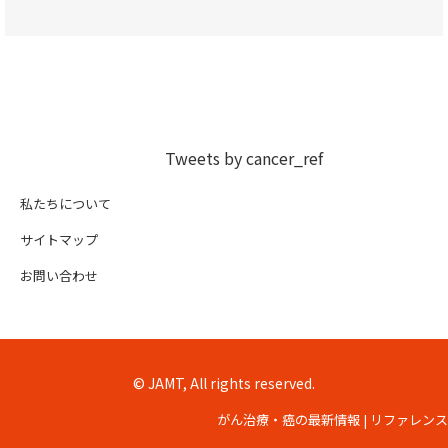
Tweets by cancer_ref
私たちについて
サイトマップ
お問い合わせ
© JAMT, All rights reserved.
がん治療・癌の最新情報 | リファレンス