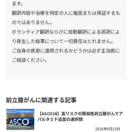
ます。
翻訳内容や治療を特定の人に推奨または保証するも
のではありません。
ボランティア翻訳ならびに自動翻訳による誤訳によ
り発生した結果について一切責任はとれません。
ご自身の疾患に適用されるかどうかは必ず主治医に
ご相談ください。
前立腺がんに関連する記事
【ASCO26】高リスクの限局性前立腺がんでア
パルタミド追加の選択肢
2026年6月15日