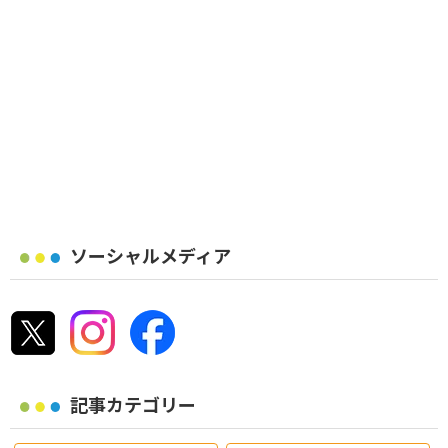
ソーシャルメディア
記事カテゴリー