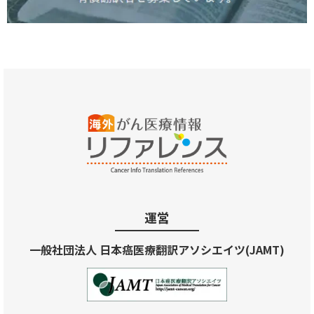
運営
一般社団法人 日本癌医療翻訳アソシエイツ(JAMT)