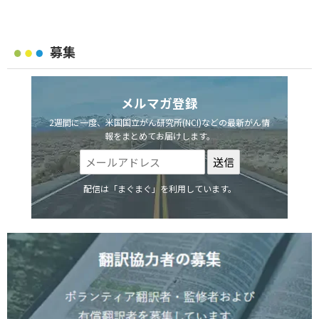
募集
メルマガ登録
2週間に一度、米国国立がん研究所(NCI)などの最新がん情
報をまとめてお届けします。
配信は「まぐまぐ」を利用しています。