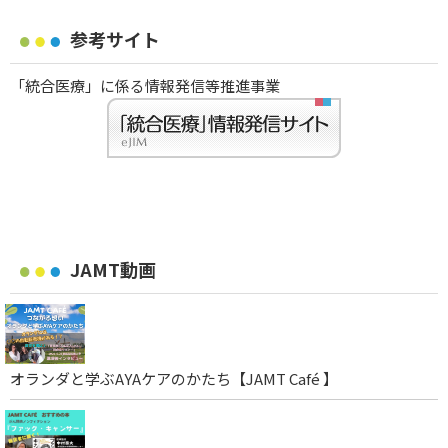
参考サイト
「統合医療」に係る情報発信等推進事業
JAMT動画
オランダと学ぶAYAケアのかたち【JAMT Café 】