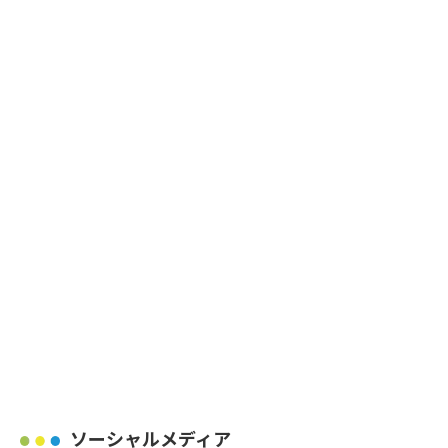
ソーシャルメディア