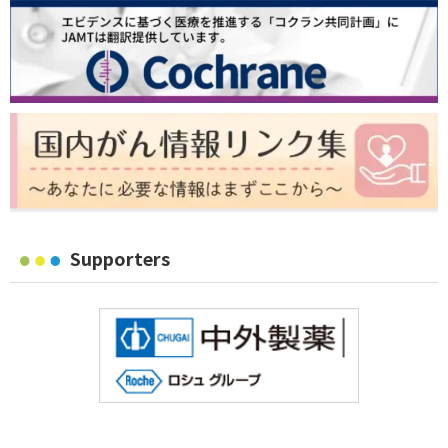
Supporters