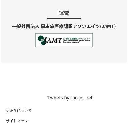
運営
一般社団法人 日本癌医療翻訳アソシエイツ(JAMT)
Tweets by cancer_ref
私たちについて
サイトマップ