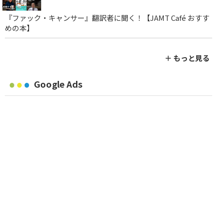
『ファック・キャンサー』翻訳者に聞く！【JAMT Café おすす
めの本】
＋ もっと見る
Google Ads