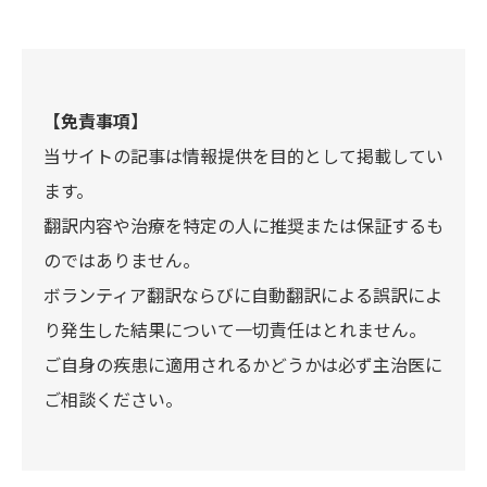
【免責事項】
当サイトの記事は情報提供を目的として掲載してい
ます。
翻訳内容や治療を特定の人に推奨または保証するも
のではありません。
ボランティア翻訳ならびに自動翻訳による誤訳によ
り発生した結果について一切責任はとれません。
ご自身の疾患に適用されるかどうかは必ず主治医に
ご相談ください。