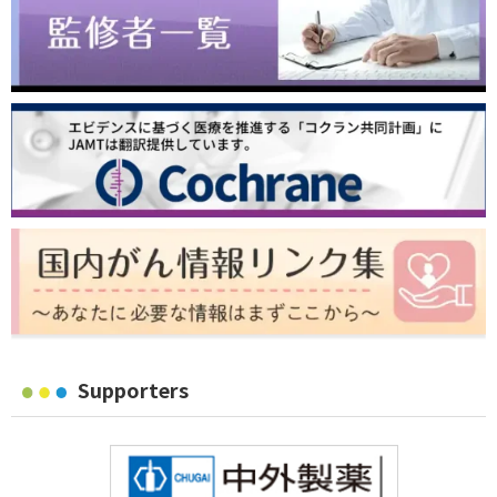
Supporters