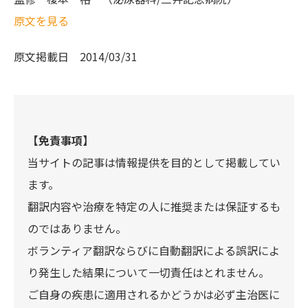
原文を見る
原文掲載日
2014/03/31
【免責事項】
当サイトの記事は情報提供を目的として掲載してい
ます。
翻訳内容や治療を特定の人に推奨または保証するも
のではありません。
ボランティア翻訳ならびに自動翻訳による誤訳によ
り発生した結果について一切責任はとれません。
ご自身の疾患に適用されるかどうかは必ず主治医に