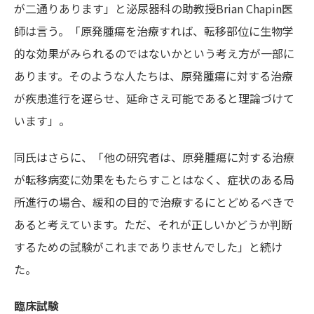
が二通りあります」と泌尿器科の助教授Brian Chapin医
師は言う。「原発腫瘍を治療すれば、転移部位に生物学
的な効果がみられるのではないかという考え方が一部に
あります。そのような人たちは、原発腫瘍に対する治療
が疾患進行を遅らせ、延命さえ可能であると理論づけて
います」。
同氏はさらに、「他の研究者は、原発腫瘍に対する治療
が転移病変に効果をもたらすことはなく、症状のある局
所進行の場合、緩和の目的で治療するにとどめるべきで
あると考えています。ただ、それが正しいかどうか判断
するための試験がこれまでありませんでした」と続け
た。
臨床試験