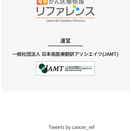
運営
一般社団法人 日本癌医療翻訳アソシエイツ(JAMT)
Tweets by cancer_ref