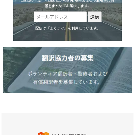
報をまとめてお届けします。
配信は「まぐまぐ」を利用しています。