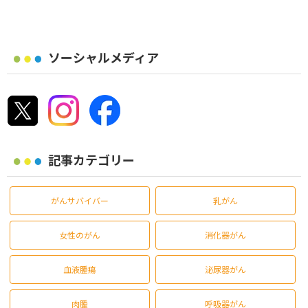
ソーシャルメディア
記事カテゴリー
がんサバイバー
乳がん
女性のがん
消化器がん
血液腫瘍
泌尿器がん
肉腫
呼吸器がん