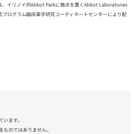
ノイ州Abbot Parkに拠点を置くAbbot Laboratories
究プログラム臨床薬学研究コーディネートセンターにより配
ています。
るものではありません。