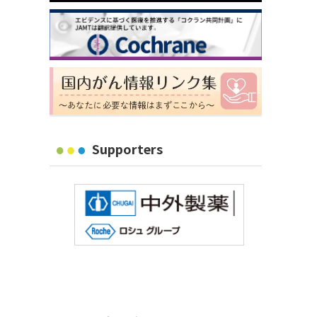
Supporters