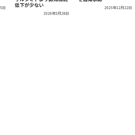
低下が少ない
15日
2025年12月22日
2026年5月28日