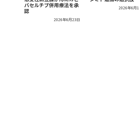
バセルチブ併用療法を承
2026年6月
認
2026年6月23日