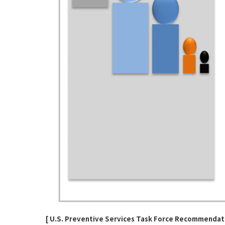
[ U.S. Preventive Services Task Force Recommenda