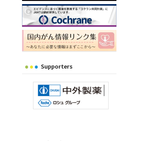
Supporters