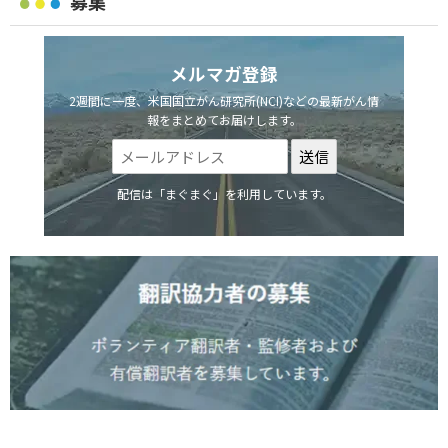
募集
メルマガ登録
2週間に一度、米国国立がん研究所(NCI)などの最新がん情
報をまとめてお届けします。
配信は「まぐまぐ」を利用しています。