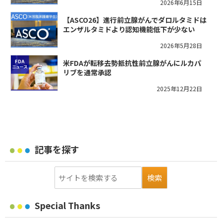
2026年6月15日
【ASCO26】進行前立腺がんでダロルタミドは
エンザルタミドより認知機能低下が少ない
2026年5月28日
米FDAが転移去勢抵抗性前立腺がんにルカパ
リブを通常承認
2025年12月22日
記事を探す
Special Thanks