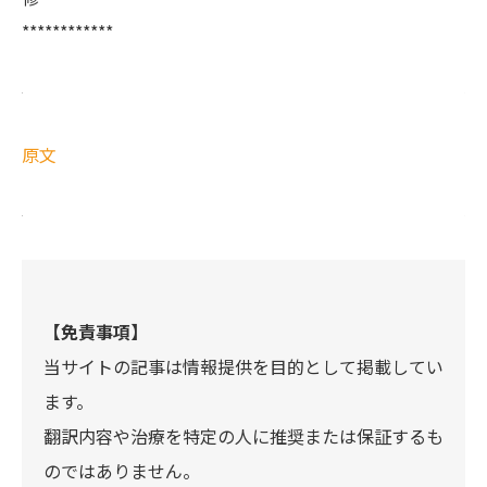
************
原文
【免責事項】
当サイトの記事は情報提供を目的として掲載してい
ます。
翻訳内容や治療を特定の人に推奨または保証するも
のではありません。