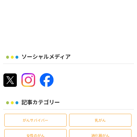
ソーシャルメディア
記事カテゴリー
がんサバイバー
乳がん
女性のがん
消化器がん