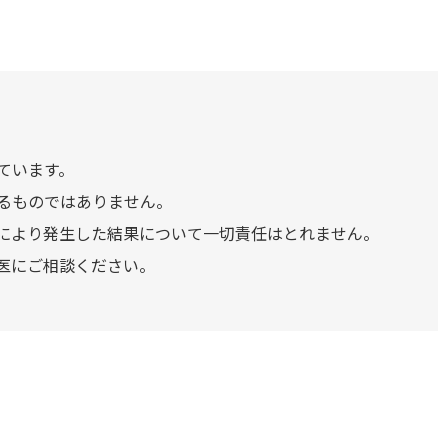
ています。
るものではありません。
により発生した結果について一切責任はとれません。
医にご相談ください。