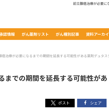
前立腺癌治療が必要に
A承認情報
がん薬剤リスト
がん種別記事
資料アーカ
腺癌治療が必要になるまでの期間を延長する可能性がある薬剤デュタス
るまでの期間を延長する可能性があ
シェア