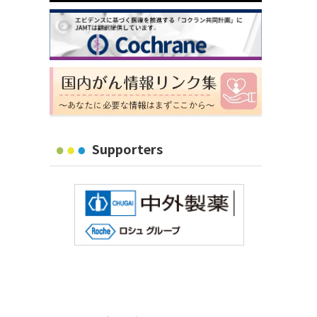
Supporters