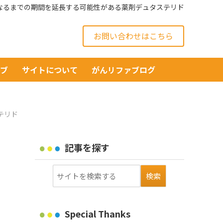
なるまでの期間を延長する可能性がある薬剤デュタステリド
お問い合わせはこちら
イブ
サイトについて
がんリファブログ
テリド
記事を探す
Special Thanks