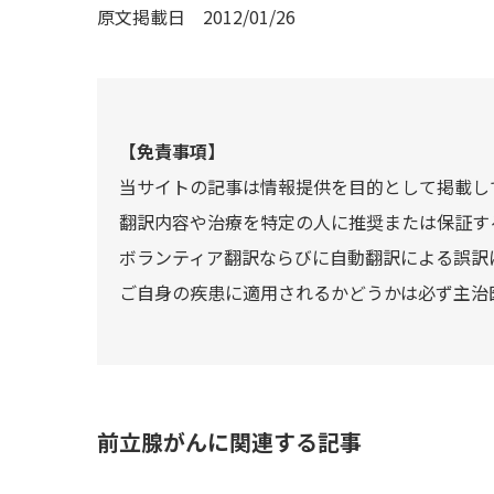
原文掲載日
2012/01/26
【免責事項】
当サイトの記事は情報提供を目的として掲載し
翻訳内容や治療を特定の人に推奨または保証す
ボランティア翻訳ならびに自動翻訳による誤訳
ご自身の疾患に適用されるかどうかは必ず主治
前立腺がんに関連する記事