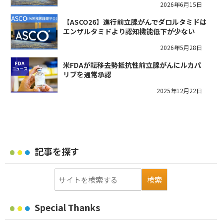
2026年6月15日
【ASCO26】進行前立腺がんでダロルタミドは
エンザルタミドより認知機能低下が少ない
2026年5月28日
米FDAが転移去勢抵抗性前立腺がんにルカパ
リブを通常承認
2025年12月22日
記事を探す
Special Thanks