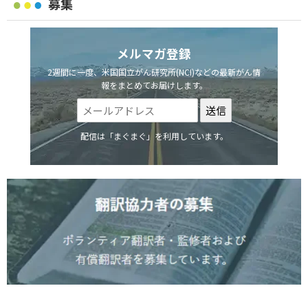
募集
メルマガ登録
2週間に一度、米国国立がん研究所(NCI)などの最新がん情
報をまとめてお届けします。
配信は「まぐまぐ」を利用しています。