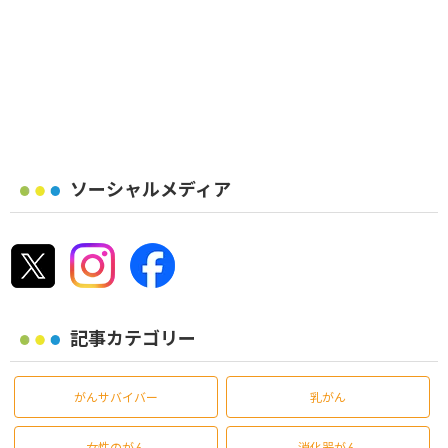
ソーシャルメディア
記事カテゴリー
がんサバイバー
乳がん
女性のがん
消化器がん