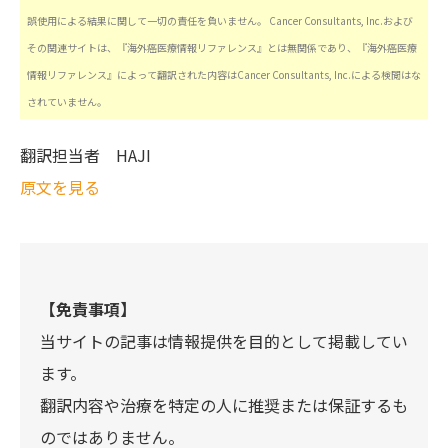
誤使用による結果に関して一切の責任を負いません。 Cancer Consultants, Inc.および
その関連サイトは、『海外癌医療情報リファレンス』とは無関係であり、『海外癌医療
情報リファレンス』によって翻訳された内容はCancer Consultants, Inc.による検閲はな
されていません。
翻訳担当者
HAJI
原文を見る
【免責事項】
当サイトの記事は情報提供を目的として掲載してい
ます。
翻訳内容や治療を特定の人に推奨または保証するも
のではありません。