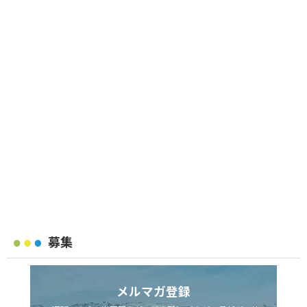
募集
メルマガ登録