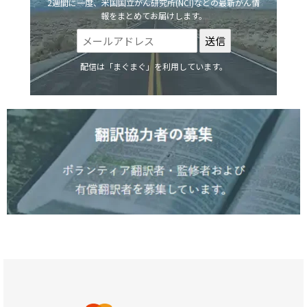
2週間に一度、米国国立がん研究所(NCI)などの最新がん情
報をまとめてお届けします。
配信は「まぐまぐ」を利用しています。