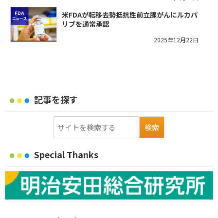
米FDAが転移去勢抵抗性前立腺がんにルカパ
リブを通常承認
2025年12月22日
記事を探す
Special Thanks