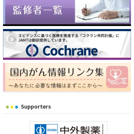
Supporters