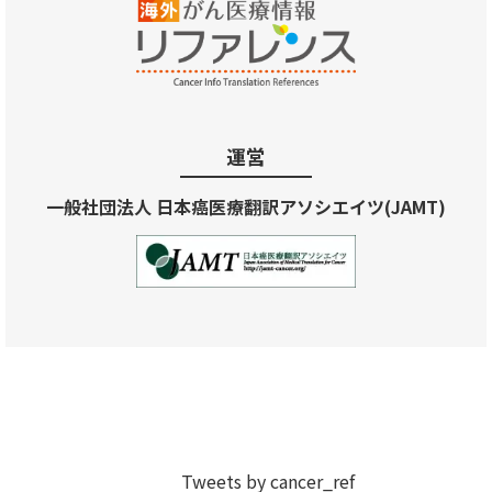
運営
一般社団法人 日本癌医療翻訳アソシエイツ(JAMT)
Tweets by cancer_ref