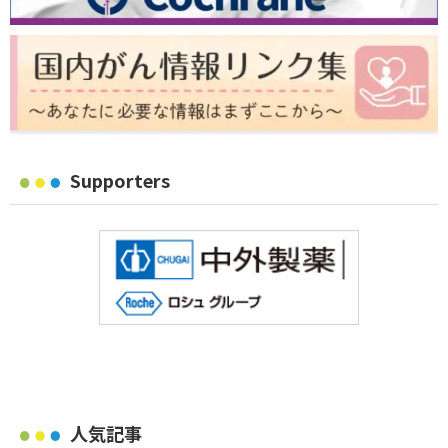
Supporters
人気記事