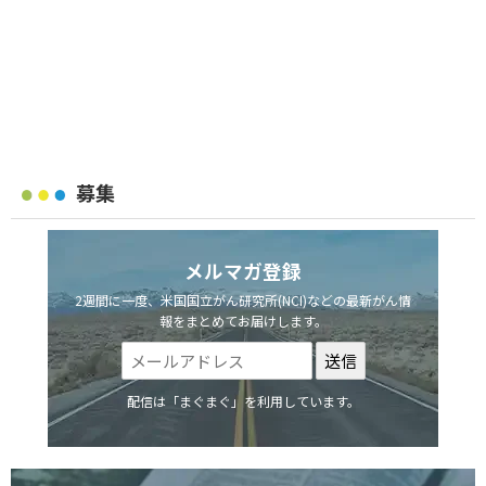
募集
メルマガ登録
2週間に一度、米国国立がん研究所(NCI)などの最新がん情
報をまとめてお届けします。
配信は「まぐまぐ」を利用しています。