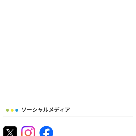
ソーシャルメディア