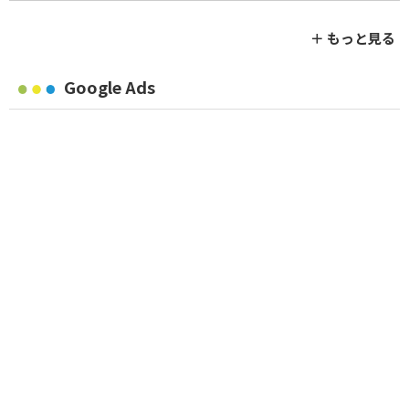
＋ もっと見る
Google Ads