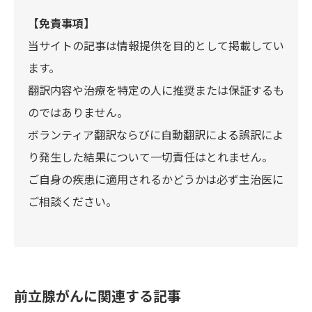
【免責事項】
当サイトの記事は情報提供を目的として掲載してい
ます。
翻訳内容や治療を特定の人に推奨または保証するも
のではありません。
ボランティア翻訳ならびに自動翻訳による誤訳によ
り発生した結果について一切責任はとれません。
ご自身の疾患に適用されるかどうかは必ず主治医に
ご相談ください。
前立腺がんに関連する記事