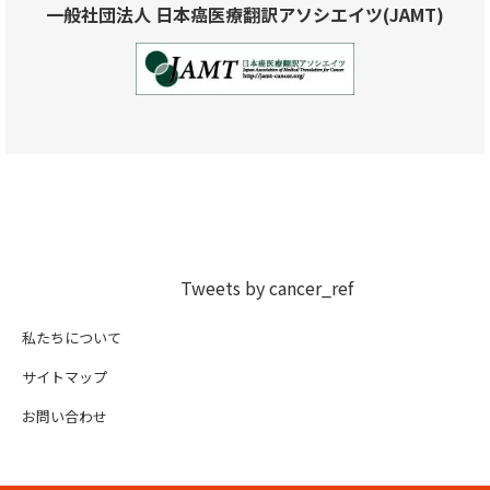
一般社団法人 日本癌医療翻訳アソシエイツ(JAMT)
Tweets by cancer_ref
私たちについて
サイトマップ
お問い合わせ