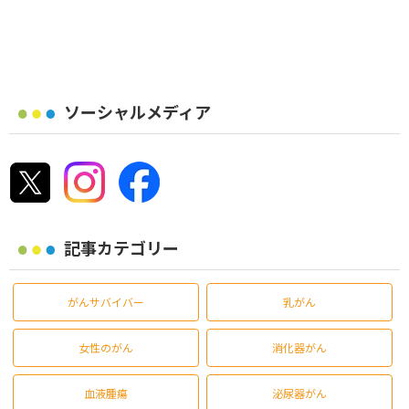
ソーシャルメディア
記事カテゴリー
がんサバイバー
乳がん
女性のがん
消化器がん
血液腫瘍
泌尿器がん