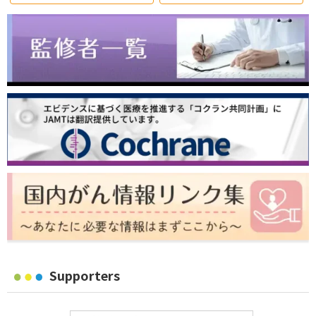
Supporters