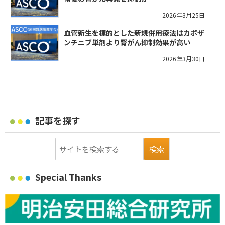
2026年3月25日
血管新生を標的とした新規併用療法はカボザ
ンチニブ単剤より腎がん抑制効果が高い
2026年3月30日
記事を探す
Special Thanks