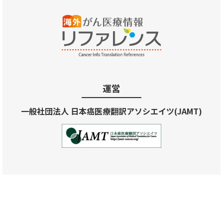
運営
一般社団法人 日本癌医療翻訳アソシエイツ(JAMT)