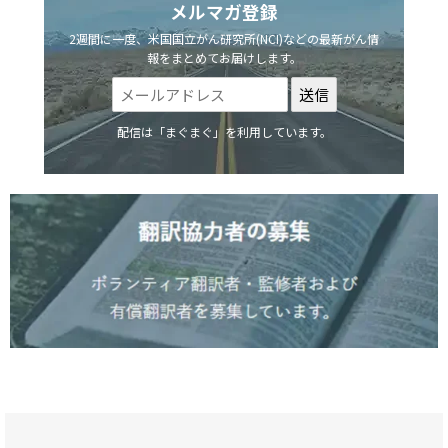
メルマガ登録
2週間に一度、米国国立がん研究所(NCI)などの最新がん情
報をまとめてお届けします。
配信は「まぐまぐ」を利用しています。