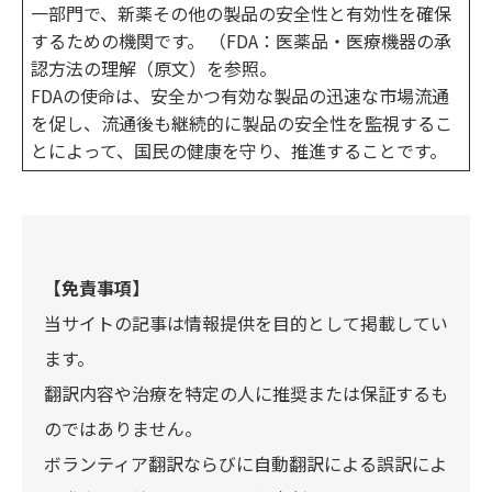
一部門で、新薬その他の製品の安全性と有効性を確保
するための機関です。 （FDA：医薬品・医療機器の承
認方法の理解（原文）を参照。
FDAの使命は、安全かつ有効な製品の迅速な市場流通
を促し、流通後も継続的に製品の安全性を監視するこ
とによって、国民の健康を守り、推進することです。
【免責事項】
当サイトの記事は情報提供を目的として掲載してい
ます。
翻訳内容や治療を特定の人に推奨または保証するも
のではありません。
ボランティア翻訳ならびに自動翻訳による誤訳によ