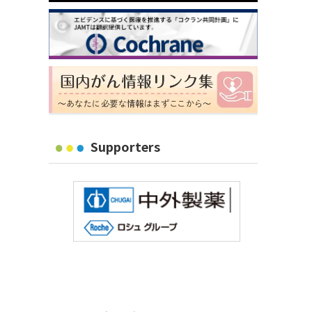
Supporters