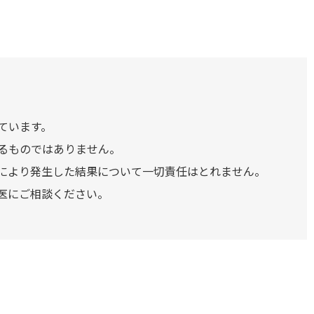
ています。
るものではありません。
により発生した結果について一切責任はとれません。
医にご相談ください。