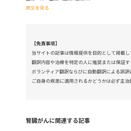
原文を見る
【免責事項】
当サイトの記事は情報提供を目的として掲載し
翻訳内容や治療を特定の人に推奨または保証す
ボランティア翻訳ならびに自動翻訳による誤訳
ご自身の疾患に適用されるかどうかは必ず主治
腎臓がんに関連する記事