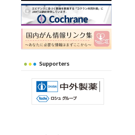
Supporters