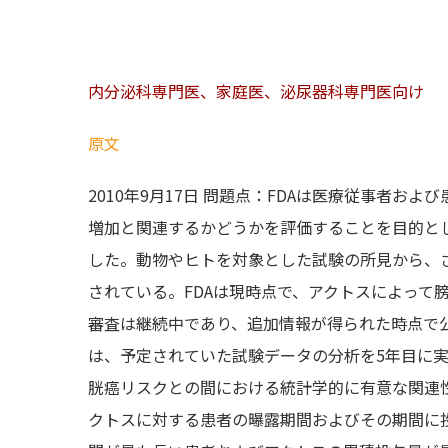
内分泌科専門医、家庭医、泌尿器科専門医向け
原文
2010年9月17日 問題点：FDAは医療従事者
増加と関連するかどうかを評価することを目的と
した。動物やヒトを対象とした試験の所見から、
されている。FDAは現時点で、アクトスによって
審査は継続中であり、追加情報が得られた時点で
は、予定されていた試験データの分析を5年目に実
胱癌リスクとの間における統計学的に有意な関連
クトスに対する患者の曝露期間およびその期間に