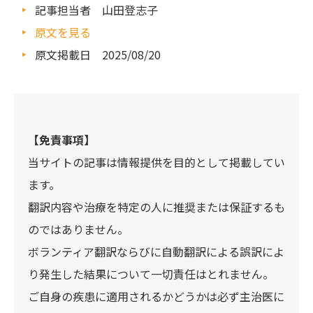
記事担当者 山田登志子
原文を見る
原文掲載日 2025/08/20
【免責事項】
当サイトの記事は情報提供を目的として掲載してい
ます。
翻訳内容や治療を特定の人に推奨または保証するも
のではありません。
ボランティア翻訳ならびに自動翻訳による誤訳によ
り発生した結果について一切責任はとれません。
ご自身の疾患に適用されるかどうかは必ず主治医に