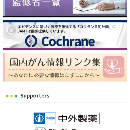
Supporters