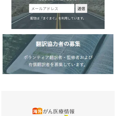
配信は「まぐまぐ」を利用しています。