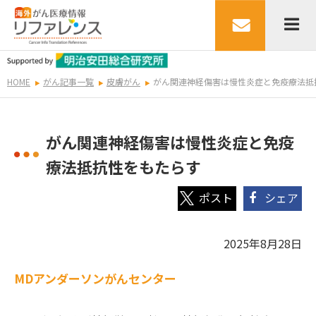
HOME
がん記事一覧
皮膚がん
がん関連神経傷害は慢性炎症と免疫療法抵
がん関連神経傷害は慢性炎症と免疫
療法抵抗性をもたらす
シェア
2025年8月28日
MDアンダーソンがんセンター