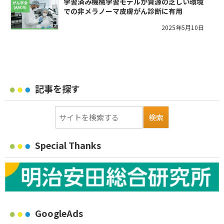
学習済み機械学習モデルが資源の乏しい環境
での非メラノーマ皮膚がん診断に有用
2025年5月10日
記事を探す
Special Thanks
GoogleAds