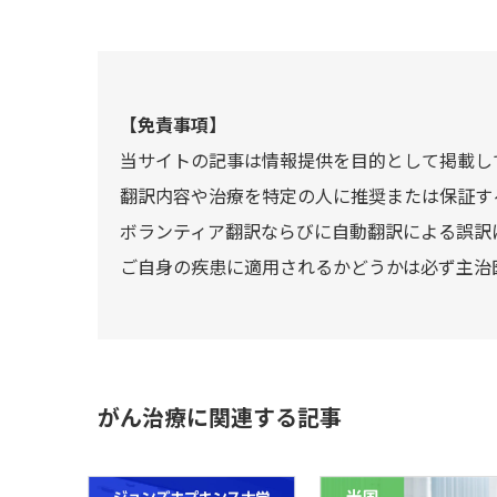
【免責事項】
当サイトの記事は情報提供を目的として掲載し
翻訳内容や治療を特定の人に推奨または保証す
ボランティア翻訳ならびに自動翻訳による誤訳
ご自身の疾患に適用されるかどうかは必ず主治
がん治療に関連する記事