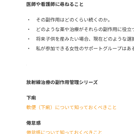
医師や看護師に尋ねること
・ その副作用はどのくらい続くのか。
・ どのような薬や治療がそれらの副作用に役立
・ 将来子供を産みたい場合、現在どのような選
・ 私が参加できる女性のサポートグループはあ
放射線治療の副作用管理シリーズ
下痢
軟便（下痢）について知っておくべきこと
倦怠感
倦怠感について知っておくべきこと