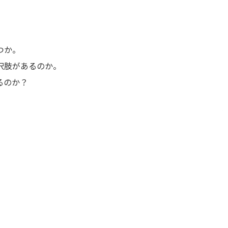
つか。
択肢があるのか。
るのか？