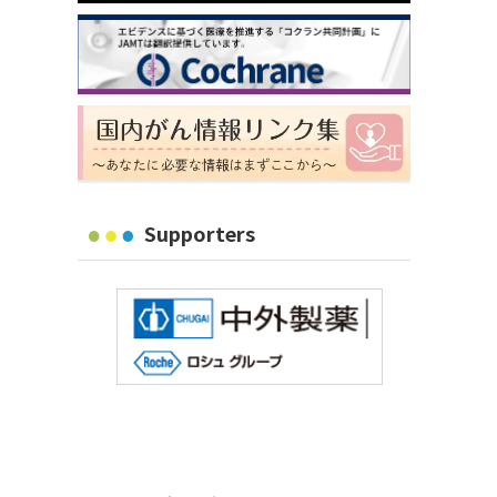
Supporters