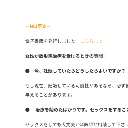
－NCI原文－
電子書籍を発行しました。
こちらまで。
女性が放射線治療を受けるときの質問：
● 今、妊娠していたらどうしたらよいですか？
もし現在、妊娠している可能性があるなら、必ず
与えることがあります。
● 治療を始めたばかりです。セックスをするこ
セックスをしても大丈夫かは医師と相談して下さ