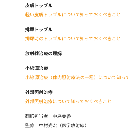
皮膚トラブル
軽い皮膚トラブルについて知っておくべきこと
排尿トラブル
排尿時のトラブルについて知っておくべきこと
放射線治療の理解
小線源治療
小線源治療（体内照射療法の一種）について知っ
外部照射治療
外部照射治療について知っておくべきこと
翻訳担当者
中島美香
監修
中村光宏（医学放射線）