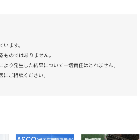
ています。
るものではありません。
により発生した結果について一切責任はとれません。
医にご相談ください。