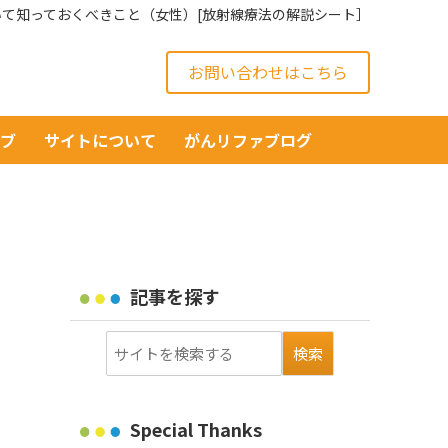
て知っておくべきこと（女性）[放射線療法の解説シート］
お問い合わせはこちら
イブ
サイトについて
がんリファブログ
記事を探す
Special Thanks