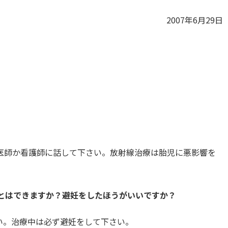
2007年6月29日
医師か看護師に話して下さい。放射線治療は胎児に悪影響を
とはできますか？避妊をしたほうがいいですか？
い。治療中は必ず避妊をして下さい。