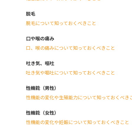
脱毛
脱毛について知っておくべきこと
口や喉の痛み
口、喉の痛みについて知っておくべきこと
吐き気、嘔吐
吐き気や嘔吐について知っておくべきこと
性機能（男性）
性機能の変化や生殖能力について知っておくべき
性機能（女性）
性機能の変化や妊娠について知っておくべきこと