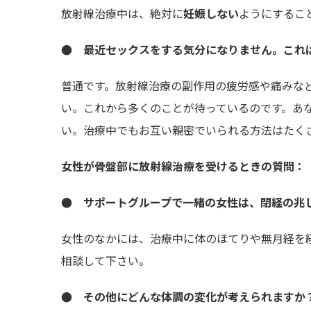
放射線治療中は、絶対に
妊娠しない
ようにするこ
● 最近セックスをする気分になりません。これ
普通です。放射線治療の副作用の疲労感や痛みな
い。これから多くのことが待っているのです。あ
い。治療中でもお互い親密でいられる方法はたく
女性が骨盤部に放射線治療を受けるときの質問：
● サポートグループで一緒の女性は、閉経の兆
女性のなかには、治療中に体のほてりや無月経を
相談して下さい。
● その他にどんな体調の変化が考えられますか