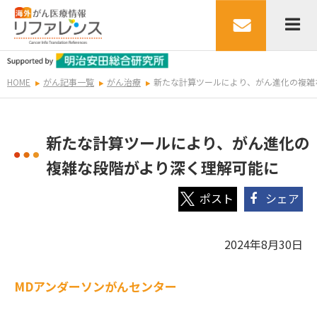
HOME
がん記事一覧
がん治療
新たな計算ツールにより、がん進化の複雑
新たな計算ツールにより、がん進化の
複雑な段階がより深く理解可能に
シェア
2024年8月30日
MDアンダーソンがんセンター