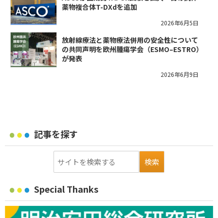
薬物複合体T-DXdを追加
2026年6月5日
放射線療法と薬物療法併用の安全性について
の共同声明を欧州腫瘍学会（ESMO–ESTRO）
が発表
2026年6月9日
記事を探す
Special Thanks