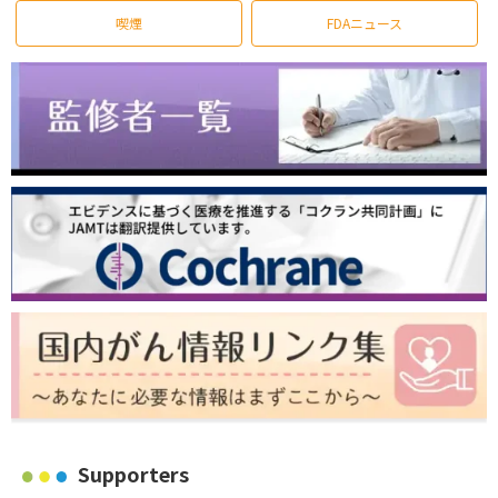
喫煙
FDAニュース
Supporters