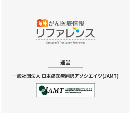
運営
一般社団法人 日本癌医療翻訳アソシエイツ(JAMT)