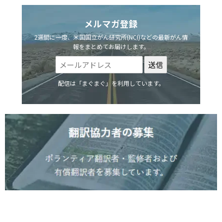
メルマガ登録
2週間に一度、米国国立がん研究所(NCI)などの最新がん情
報をまとめてお届けします。
配信は「まぐまぐ」を利用しています。