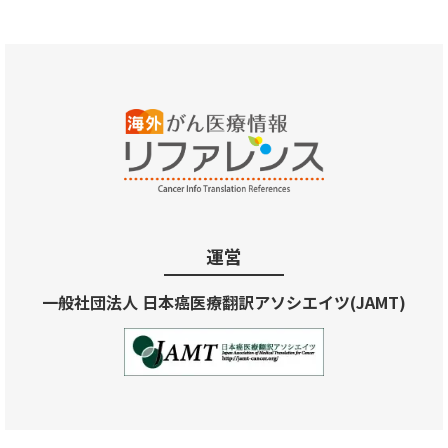
運営
一般社団法人 日本癌医療翻訳アソシエイツ(JAMT)