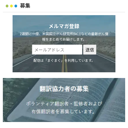
募集
メルマガ登録
2週間に一度、米国国立がん研究所(NCI)などの最新がん情
報をまとめてお届けします。
配信は「まぐまぐ」を利用しています。