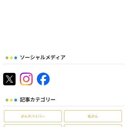
ソーシャルメディア
記事カテゴリー
がんサバイバー
乳がん