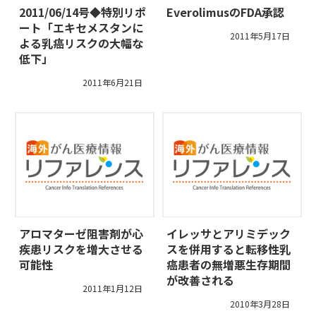
2011/06/14号◆特別リポ
EverolimusのFDA承認
ート「エキセメスタンに
2011年5月17日
よる乳癌リスクの大幅な
低下」
2011年6月21日
アロマターゼ阻害剤が心
イレッサとアリミデック
疾患リスクを増大させる
スを併用すると転移性乳
可能性
癌患者の無増悪生存期間
が改善される
2011年1月12日
2010年3月28日