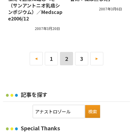
（サンアントニオ乳癌シ
2007年3月6日
ンポジウム）／Medscap
e2006/12
2007年3月20日
«
1
2
3
»
記事を探す
Special Thanks