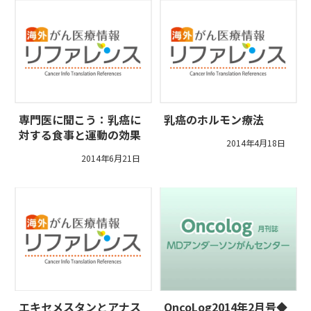
専門医に聞こう：乳癌に
乳癌のホルモン療法
対する食事と運動の効果
2014年4月18日
2014年6月21日
エキセメスタンとアナス
OncoLog2014年2月号◆