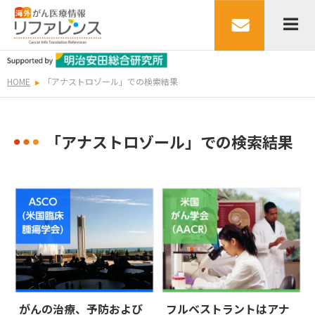
HOME
「アナストロゾール」での検索結果
「アナストロゾール」での検索結果
がんの治療、予防および
フルベストラントはアナ