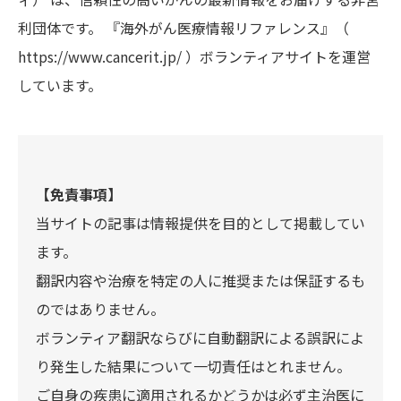
利団体です。 『海外がん医療情報リファレンス』（
https://www.cancerit.jp/ ）ボランティアサイトを運営
しています。
【免責事項】
当サイトの記事は情報提供を目的として掲載してい
ます。
翻訳内容や治療を特定の人に推奨または保証するも
のではありません。
ボランティア翻訳ならびに自動翻訳による誤訳によ
り発生した結果について一切責任はとれません。
ご自身の疾患に適用されるかどうかは必ず主治医に