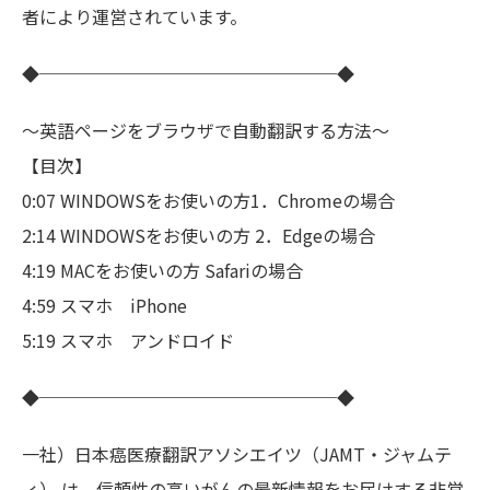
者により運営されています。
◆─────────────────◆
～英語ページをブラウザで自動翻訳する方法～
【目次】
0:07 WINDOWSをお使いの方1．Chromeの場合
2:14 WINDOWSをお使いの方 2．Edgeの場合
4:19 MACをお使いの方 Safariの場合
4:59 スマホ iPhone
5:19 スマホ アンドロイド
◆─────────────────◆
一社）日本癌医療翻訳アソシエイツ（JAMT・ジャムテ
ィ） は、信頼性の高いがんの最新情報をお届けする非営