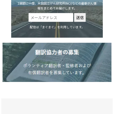
2週間に一度、米国国立がん研究所(NCI)などの最新がん情
報をまとめてお届けします。
配信は「まぐまぐ」を利用しています。