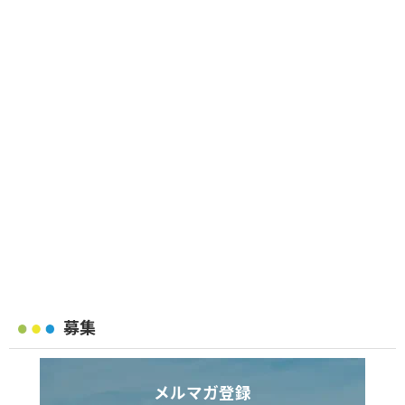
募集
メルマガ登録