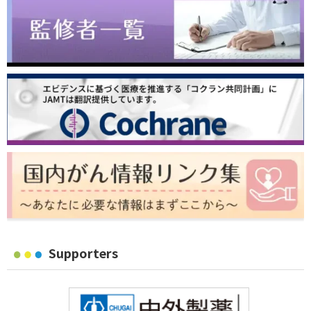
Supporters