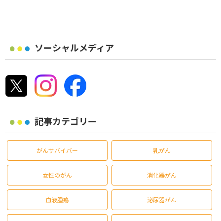
ソーシャルメディア
記事カテゴリー
がんサバイバー
乳がん
女性のがん
消化器がん
血液腫瘍
泌尿器がん