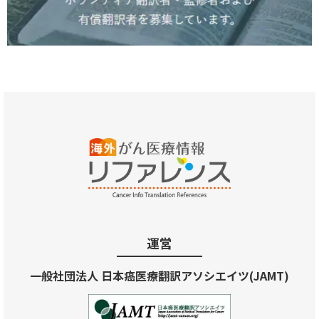
運営
一般社団法人 日本癌医療翻訳アソシエイツ(JAMT)