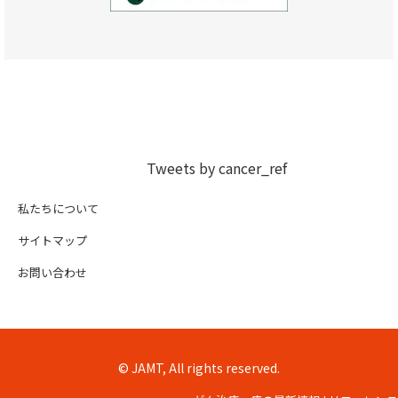
Tweets by cancer_ref
私たちについて
サイトマップ
お問い合わせ
© JAMT, All rights reserved.