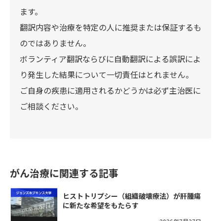
ます。
翻訳内容や治療を特定の人に推奨または保証するも
のではありません。
ボランティア翻訳ならびに自動翻訳による誤訳によ
り発生した結果について一切責任はとれません。
ご自身の疾患に適用されるかどうかは必ず主治医に
ご相談ください。
がん治療に関連する記事
ヒストトリプシー（組織破壊療法）が肝腫瘍
に新たな希望をもたらす