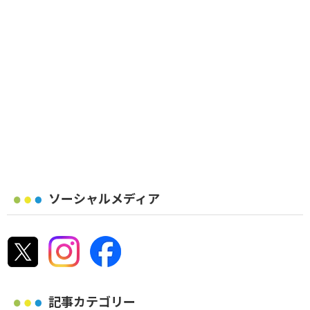
ソーシャルメディア
記事カテゴリー