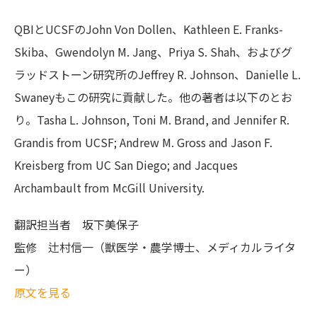
QBIとUCSFのJohn Von Dollen、Kathleen E. Franks-
Skiba、Gwendolyn M. Jang、Priya S. Shah、およびグ
ラッドストーン研究所のJeffrey R. Johnson、Danielle L.
Swaneyもこの研究に貢献した。他の著者は以下のとお
り。Tasha L. Johnson, Toni M. Brand, and Jennifer R.
Grandis from UCSF; Andrew M. Gross and Jason F.
Kreisberg from UC San Diego; and Jacques
Archambault from McGill University.
翻訳担当者
坂下美保子
監修
辻村信一（獣医学・農学博士、メディカルライタ
ー）
原文を見る