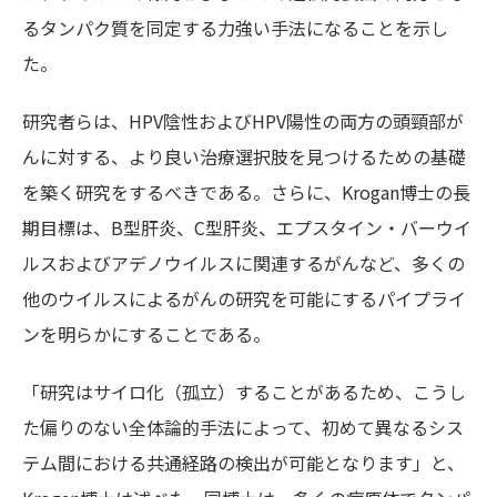
るタンパク質を同定する力強い手法になることを示し
た。
研究者らは、HPV陰性およびHPV陽性の両方の頭頸部が
んに対する、より良い治療選択肢を見つけるための基礎
を築く研究をするべきである。さらに、Krogan博士の長
期目標は、B型肝炎、C型肝炎、エプスタイン・バーウイ
ルスおよびアデノウイルスに関連するがんなど、多くの
他のウイルスによるがんの研究を可能にするパイプライ
ンを明らかにすることである。
「研究はサイロ化（孤立）することがあるため、こうし
た偏りのない全体論的手法によって、初めて異なるシス
テム間における共通経路の検出が可能となります」と、