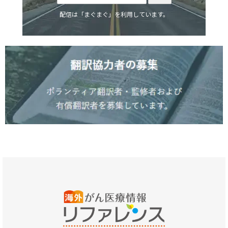
配信は「まぐまぐ」を利用しています。