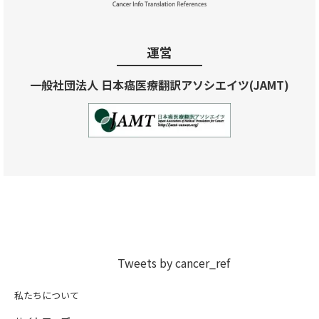
運営
一般社団法人 日本癌医療翻訳アソシエイツ(JAMT)
Tweets by cancer_ref
私たちについて