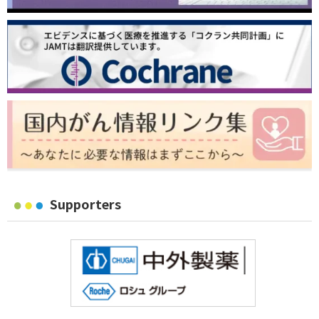
Supporters