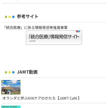
参考サイト
「統合医療」に係る情報発信等推進事業
JAMT動画
オランダと学ぶAYAケアのかたち【JAMT Café 】