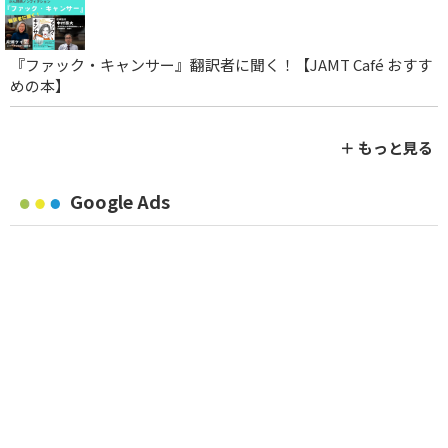
『ファック・キャンサー』翻訳者に聞く！【JAMT Café おすす
めの本】
＋ もっと見る
Google Ads