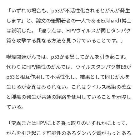
「いずれの場合も、p53が不活性化されるとがんが発生
します」と、論文の筆頭著者の一人であるEckhardt博士
は説明した。「違う点は、HPVウイルスが同じタンパク
質を攻撃する異なる方法を見つけていることです。」
喫煙関連がんでは、p53が変異してがんを引き起こす。
代わりにHPV陽性のがんでは、ウイルスタンパク質E6が
p53と相互作用して不活性化し、結果として同じがんを
生じるが変異はみられない。これはウイルス感染の確立
と腫瘍の発生が共通の経路を使用していることを示唆し
ている。
「変異またはHPVによる乗っ取りのいずれかによって、
がんを引き起こす可能性のあるタンパク質がもっとある