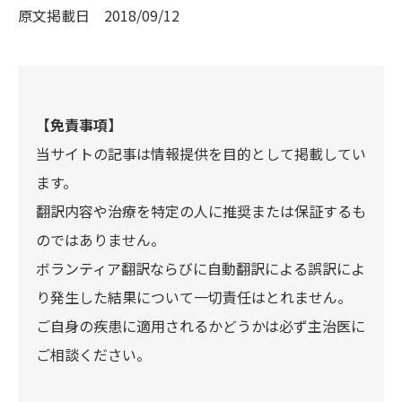
原文掲載日
2018/09/12
【免責事項】
当サイトの記事は情報提供を目的として掲載してい
ます。
翻訳内容や治療を特定の人に推奨または保証するも
のではありません。
ボランティア翻訳ならびに自動翻訳による誤訳によ
り発生した結果について一切責任はとれません。
ご自身の疾患に適用されるかどうかは必ず主治医に
ご相談ください。