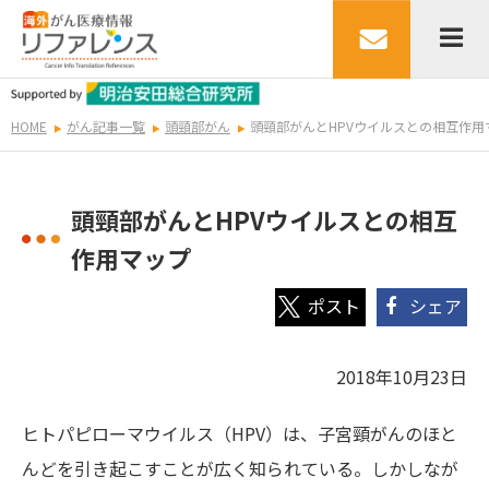
HOME
がん記事一覧
頭頸部がん
頭頸部がんとHPVウイルスとの相互作用
頭頸部がんとHPVウイルスとの相互
作用マップ
シェア
2018年10月23日
ヒトパピローマウイルス（HPV）は、子宮頸がんのほと
んどを引き起こすことが広く知られている。しかしなが