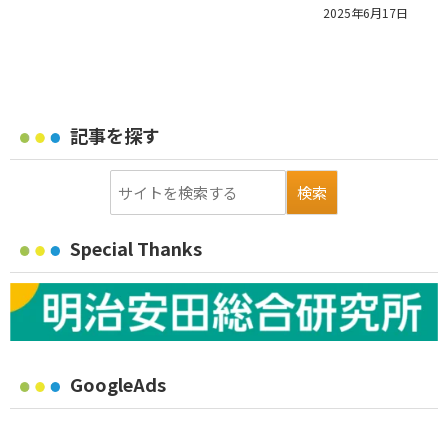
2025年6月17日
記事を探す
Special Thanks
GoogleAds