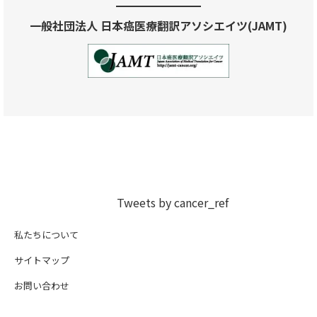
一般社団法人 日本癌医療翻訳アソシエイツ(JAMT)
Tweets by cancer_ref
私たちについて
サイトマップ
お問い合わせ