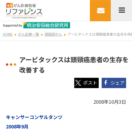
HOME
がん記事一覧
頭頸部がん
アービタックスは頭頸癌患者の生存を改
アービタックスは頭頸癌患者の生存を
改善する
シェア
2008年10月3日
キャンサーコンサルタンツ
2008年9月