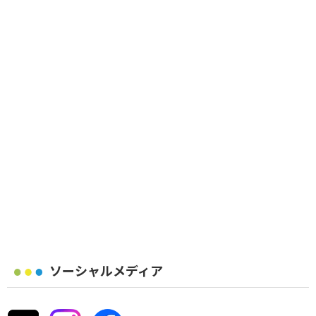
ソーシャルメディア