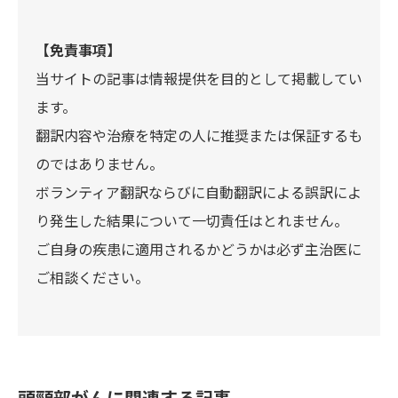
【免責事項】
当サイトの記事は情報提供を目的として掲載してい
ます。
翻訳内容や治療を特定の人に推奨または保証するも
のではありません。
ボランティア翻訳ならびに自動翻訳による誤訳によ
り発生した結果について一切責任はとれません。
ご自身の疾患に適用されるかどうかは必ず主治医に
ご相談ください。
頭頸部がんに関連する記事