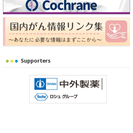
Supporters