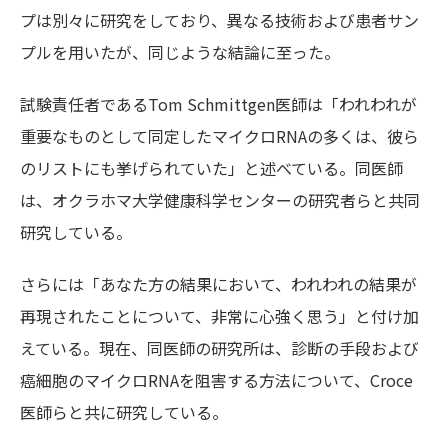
プは別々に研究をしており、異なる技術および患者サン
プルを用いたが、同じような結論に至った。
試験責任者であるTom Schmittgen医師は「われわれが
重要なものとして同定したマイクロRNAの多くは、彼ら
のリストにも挙げられていた」と述べている。同医師
は、オクラホマ大学健康科学センターの研究者らと共同
研究している。
さらには「あなた方の結果において、われわれの結果が
再現されたことについて、非常に心強く思う」と付け加
えている。現在、同医師の研究所は、診断の手段および
癌細胞のマイクロRNAを阻害する方法について、Croce
医師らと共に研究している。