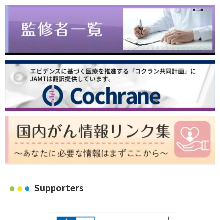
Supporters