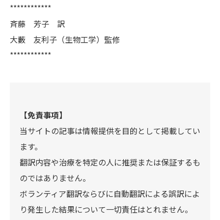
************
斉藤 芳子 訳
大藪 友利子（生物工学）監修
************
【免責事項】
当サイトの記事は情報提供を目的として掲載してい
ます。
翻訳内容や治療を特定の人に推奨または保証するも
のではありません。
ボランティア翻訳ならびに自動翻訳による誤訳によ
り発生した結果について一切責任はとれません。