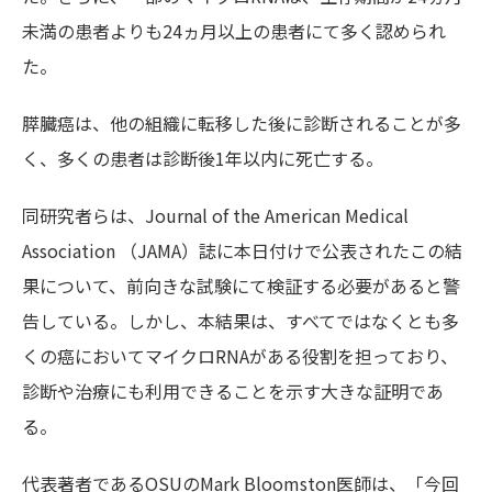
未満の患者よりも24ヵ月以上の患者にて多く認められ
た。
膵臓癌は、他の組織に転移した後に診断されることが多
く、多くの患者は診断後1年以内に死亡する。
同研究者らは、Journal of the American Medical
Association （JAMA）誌に本日付けで公表されたこの結
果について、前向きな試験にて検証する必要があると警
告している。しかし、本結果は、すべてではなくとも多
くの癌においてマイクロRNAがある役割を担っており、
診断や治療にも利用できることを示す大きな証明であ
る。
代表著者であるOSUのMark Bloomston医師は、「今回