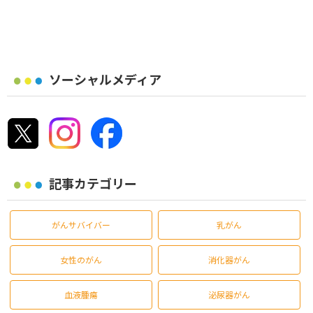
ソーシャルメディア
記事カテゴリー
がんサバイバー
乳がん
女性のがん
消化器がん
血液腫瘍
泌尿器がん