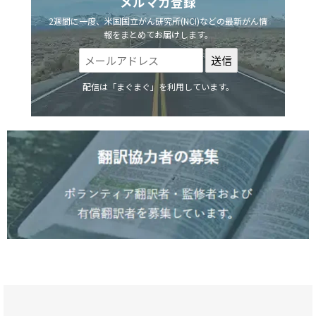
メルマガ登録
2週間に一度、米国国立がん研究所(NCI)などの最新がん情
報をまとめてお届けします。
配信は「まぐまぐ」を利用しています。