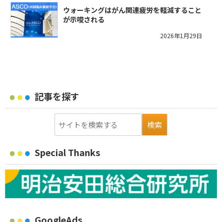
ウォーキングはがん関連疲労を軽減すること
が示唆される
2026年1月29日
記事を探す
Special Thanks
GoogleAds