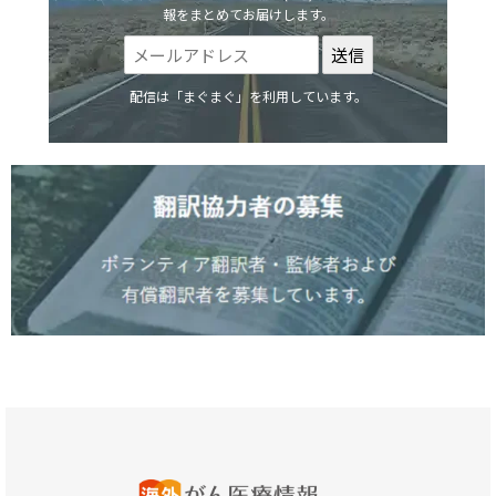
報をまとめてお届けします。
配信は「まぐまぐ」を利用しています。