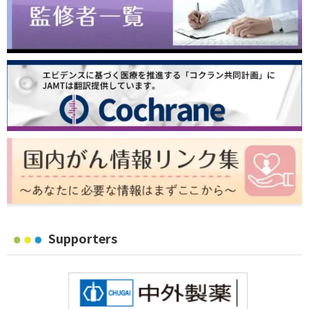
Supporters