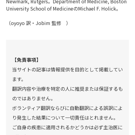
Newmark, Rutgers。Department of Medicine, Boston
University School of MedicineのMichael F. Holick。
（oyoyo 訳・Jobim 監修 ）
【免責事項】
当サイトの記事は情報提供を目的として掲載してい
ます。
翻訳内容や治療を特定の人に推奨または保証するも
のではありません。
ボランティア翻訳ならびに自動翻訳による誤訳によ
り発生した結果について一切責任はとれません。
ご自身の疾患に適用されるかどうかは必ず主治医に