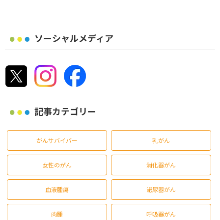
ソーシャルメディア
記事カテゴリー
がんサバイバー
乳がん
女性のがん
消化器がん
血液腫瘍
泌尿器がん
肉腫
呼吸器がん