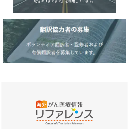
配信は「まぐまぐ」を利用しています。