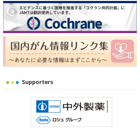
Supporters