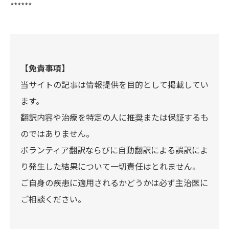
******
【免責事項】
当サイトの記事は情報提供を目的として掲載してい
ます。
翻訳内容や治療を特定の人に推奨または保証するも
のではありません。
ボランティア翻訳ならびに自動翻訳による誤訳によ
り発生した結果について一切責任はとれません。
ご自身の疾患に適用されるかどうかは必ず主治医に
ご相談ください。