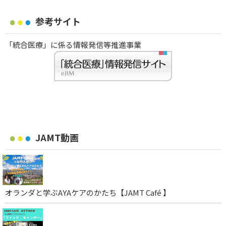
参考サイト
「統合医療」に係る情報発信等推進事業
JAMT動画
オランダと学ぶAYAケアのかたち【JAMT Café 】