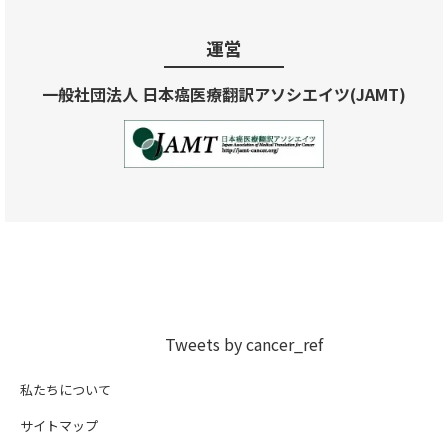
運営
一般社団法人 日本癌医療翻訳アソシエイツ(JAMT)
Tweets by cancer_ref
私たちについて
サイトマップ