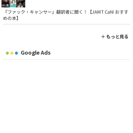
『ファック・キャンサー』翻訳者に聞く！【JAMT Café おすす
めの本】
＋ もっと見る
Google Ads