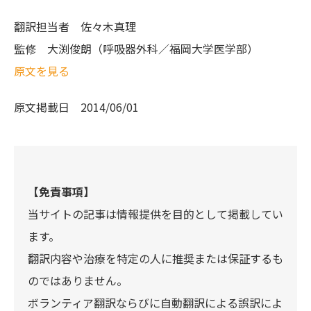
翻訳担当者
佐々木真理
監修
大渕俊朗（呼吸器外科／福岡大学医学部）
原文を見る
原文掲載日
2014/06/01
【免責事項】
当サイトの記事は情報提供を目的として掲載してい
ます。
翻訳内容や治療を特定の人に推奨または保証するも
のではありません。
ボランティア翻訳ならびに自動翻訳による誤訳によ