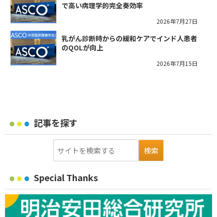
で高い病理学的完全奏効率
2026年7月27日
乳がん診断時からの緩和ケアでインド人患者
のQOLが向上
2026年7月15日
記事を探す
Special Thanks