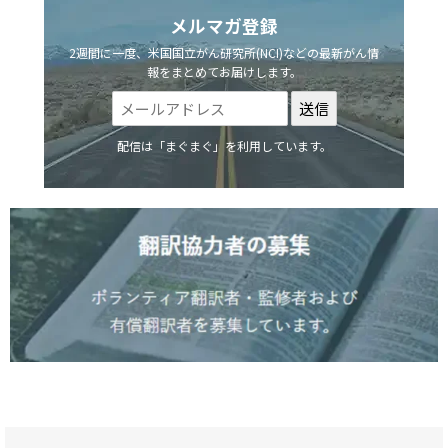
メルマガ登録
2週間に一度、米国国立がん研究所(NCI)などの最新がん情
報をまとめてお届けします。
配信は「まぐまぐ」を利用しています。