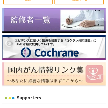
Supporters