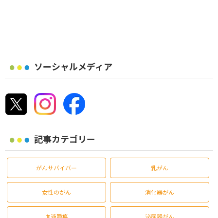
ソーシャルメディア
記事カテゴリー
がんサバイバー
乳がん
女性のがん
消化器がん
血液腫瘍
泌尿器がん