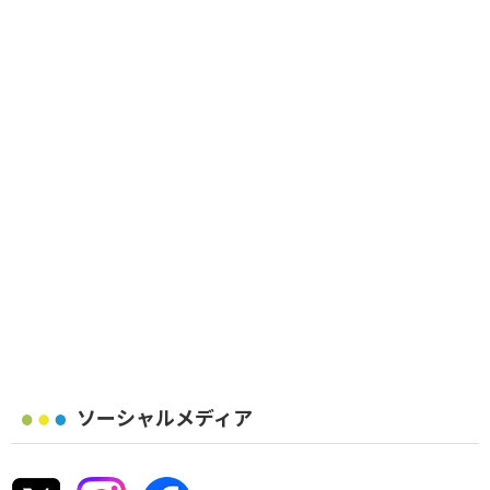
ソーシャルメディア