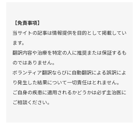
【免責事項】
当サイトの記事は情報提供を目的として掲載してい
ます。
翻訳内容や治療を特定の人に推奨または保証するも
のではありません。
ボランティア翻訳ならびに自動翻訳による誤訳によ
り発生した結果について一切責任はとれません。
ご自身の疾患に適用されるかどうかは必ず主治医に
ご相談ください。