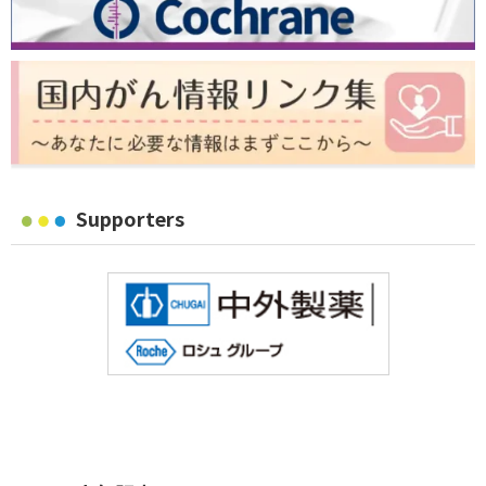
Supporters