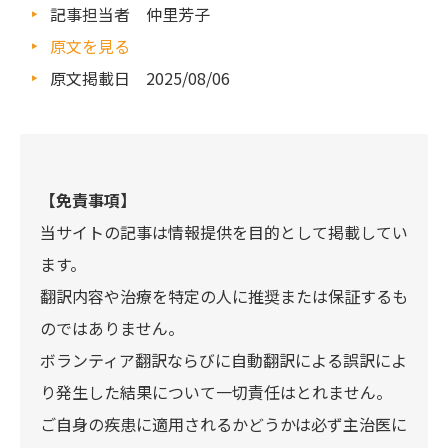
記事担当者 仲里芳子
原文を見る
原文掲載日 2025/08/06
【免責事項】
当サイトの記事は情報提供を目的として掲載してい
ます。
翻訳内容や治療を特定の人に推奨または保証するも
のではありません。
ボランティア翻訳ならびに自動翻訳による誤訳によ
り発生した結果について一切責任はとれません。
ご自身の疾患に適用されるかどうかは必ず主治医に