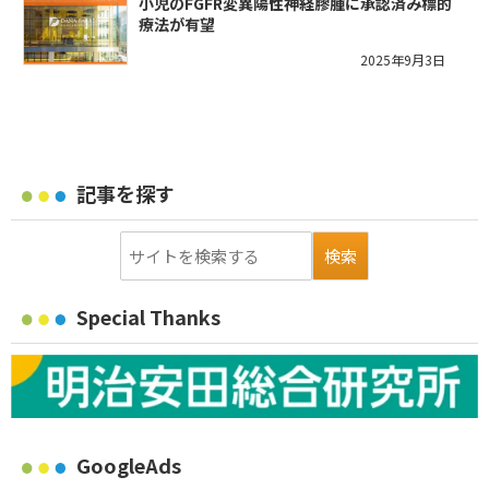
小児のFGFR変異陽性神経膠腫に承認済み標的
療法が有望
2025年9月3日
記事を探す
Special Thanks
GoogleAds