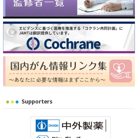
Supporters