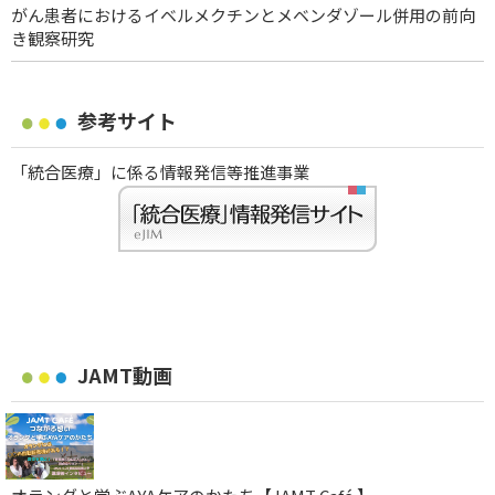
がん患者におけるイベルメクチンとメベンダゾール併用の前向
き観察研究
参考サイト
「統合医療」に係る情報発信等推進事業
JAMT動画