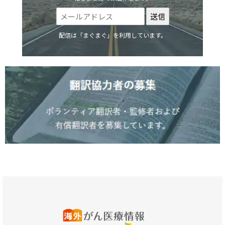
配信は「まぐまぐ」を利用しています。