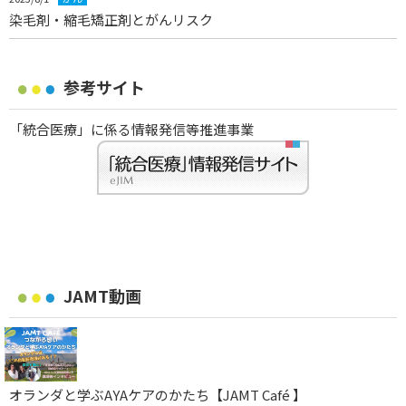
染毛剤・縮毛矯正剤とがんリスク
参考サイト
「統合医療」に係る情報発信等推進事業
JAMT動画
オランダと学ぶAYAケアのかたち【JAMT Café 】