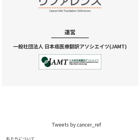
運営
一般社団法人 日本癌医療翻訳アソシエイツ(JAMT)
Tweets by cancer_ref
私たちについて