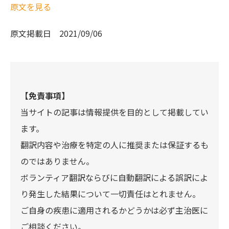
原文を見る
原文掲載日
2021/09/06
【免責事項】
当サイトの記事は情報提供を目的として掲載してい
ます。
翻訳内容や治療を特定の人に推奨または保証するも
のではありません。
ボランティア翻訳ならびに自動翻訳による誤訳によ
り発生した結果について一切責任はとれません。
ご自身の疾患に適用されるかどうかは必ず主治医に
ご相談ください。