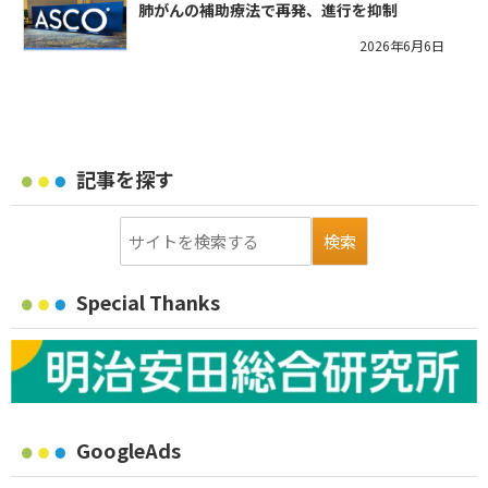
肺がんの補助療法で再発、進行を抑制
2026年6月6日
記事を探す
Special Thanks
GoogleAds