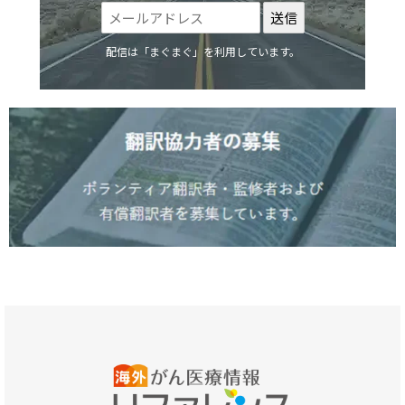
配信は「まぐまぐ」を利用しています。