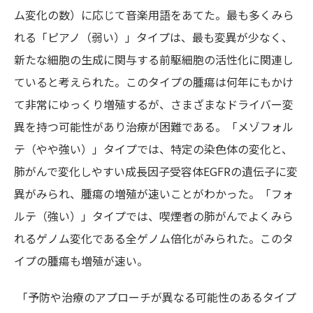
ム変化の数）に応じて音楽用語をあてた。最も多くみら
れる「ピアノ（弱い）」タイプは、最も変異が少なく、
新たな細胞の生成に関与する前駆細胞の活性化に関連し
ていると考えられた。このタイプの腫瘍は何年にもかけ
て非常にゆっくり増殖するが、さまざまなドライバー変
異を持つ可能性があり治療が困難である。「メゾフォル
テ（やや強い）」タイプでは、特定の染色体の変化と、
肺がんで変化しやすい成長因子受容体EGFRの遺伝子に変
異がみられ、腫瘍の増殖が速いことがわかった。「フォ
ルテ（強い）」タイプでは、喫煙者の肺がんでよくみら
れるゲノム変化である全ゲノム倍化がみられた。このタ
イプの腫瘍も増殖が速い。
「予防や治療のアプローチが異なる可能性のあるタイプ