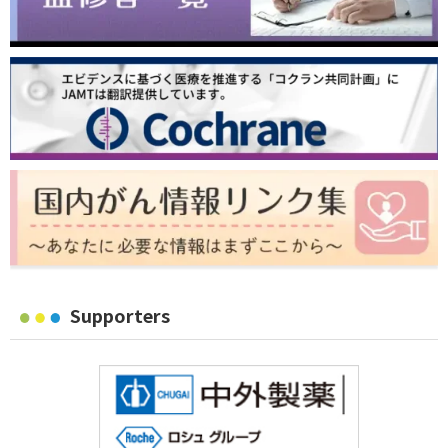
Supporters