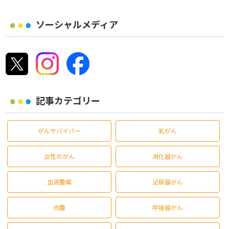
ソーシャルメディア
記事カテゴリー
がんサバイバー
乳がん
女性のがん
消化器がん
血液腫瘍
泌尿器がん
肉腫
呼吸器がん