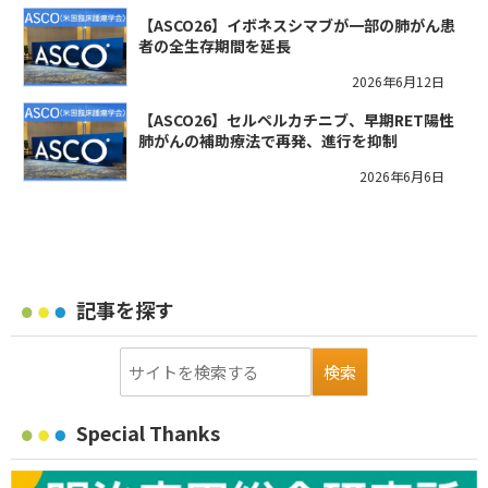
【ASCO26】イボネスシマブが一部の肺がん患
者の全生存期間を延長
2026年6月12日
【ASCO26】セルペルカチニブ、早期RET陽性
肺がんの補助療法で再発、進行を抑制
2026年6月6日
記事を探す
Special Thanks