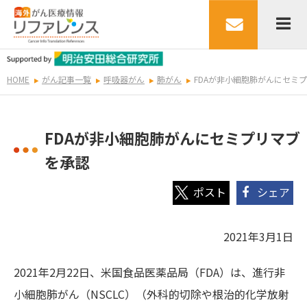
HOME
がん記事一覧
呼吸器がん
肺がん
FDAが非小細胞肺がんにセミ
FDAが非小細胞肺がんにセミプリマブ
を承認
シェア
2021年3月1日
2021年2月22日、米国食品医薬品局（FDA）は、進行非
小細胞肺がん（NSCLC）（外科的切除や根治的化学放射