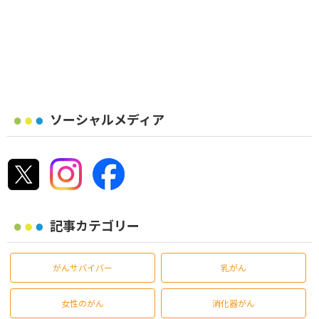
ソーシャルメディア
記事カテゴリー
がんサバイバー
乳がん
女性のがん
消化器がん