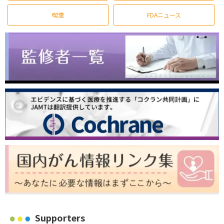
喫煙
FDAニュース
Supporters