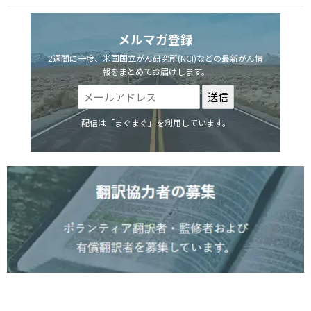
メルマガ登録
2週間に一度、米国国立がん研究所(NCI)などの最新がん情
報をまとめてお届けします。
配信は「まぐまぐ」を利用しています。