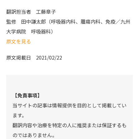
翻訳担当者
工藤章子
監修
田中謙太郎（呼吸器内科、腫瘍内科、免疫／九州
大学病院 呼吸器科）
原文を見る
原文掲載日
2021/02/22
【免責事項】
当サイトの記事は情報提供を目的として掲載してい
ます。
翻訳内容や治療を特定の人に推奨または保証するも
のではありません。