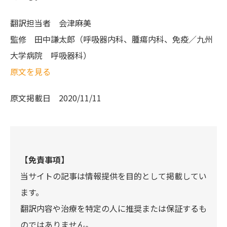
翻訳担当者
会津麻美
監修
田中謙太郎（呼吸器内科、腫瘍内科、免疫／九州
大学病院 呼吸器科）
原文を見る
原文掲載日
2020/11/11
【免責事項】
当サイトの記事は情報提供を目的として掲載してい
ます。
翻訳内容や治療を特定の人に推奨または保証するも
のではありません。