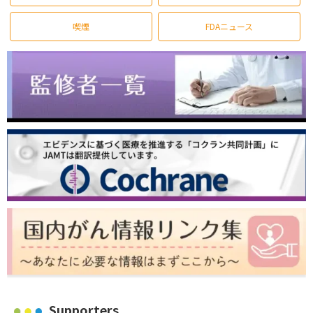
喫煙
FDAニュース
Supporters