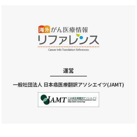
運営
一般社団法人 日本癌医療翻訳アソシエイツ(JAMT)