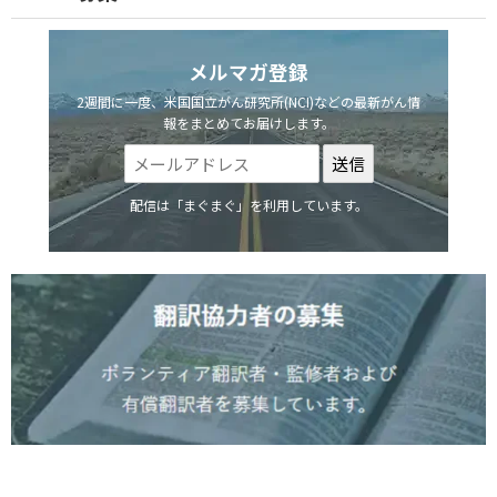
メルマガ登録
2週間に一度、米国国立がん研究所(NCI)などの最新がん情
報をまとめてお届けします。
配信は「まぐまぐ」を利用しています。