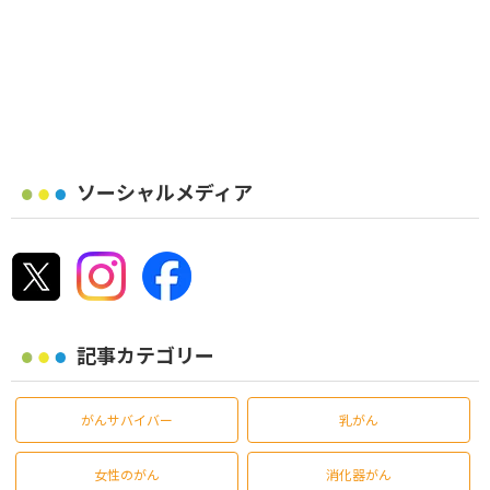
ソーシャルメディア
記事カテゴリー
がんサバイバー
乳がん
女性のがん
消化器がん