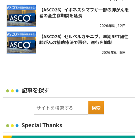
【ASCO26】イボネスシマブが一部の肺がん患
者の全生存期間を延長
2026年6月12日
【ASCO26】セルペルカチニブ、早期RET陽性
肺がんの補助療法で再発、進行を抑制
2026年6月6日
記事を探す
Special Thanks