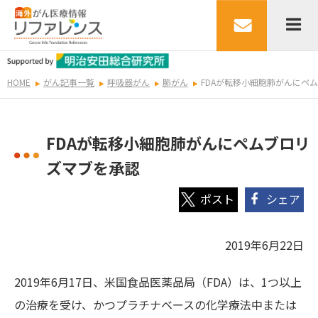
HOME
がん記事一覧
呼吸器がん
肺がん
FDAが転移小細胞肺がんにペ
FDAが転移小細胞肺がんにペムブロリ
ズマブを承認
シェア
2019年6月22日
2019年6月17日、米国食品医薬品局（FDA）は、1つ以上
の治療を受け、かつプラチナベースの化学療法中または