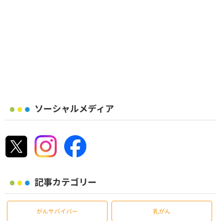
ソーシャルメディア
記事カテゴリー
がんサバイバー
乳がん