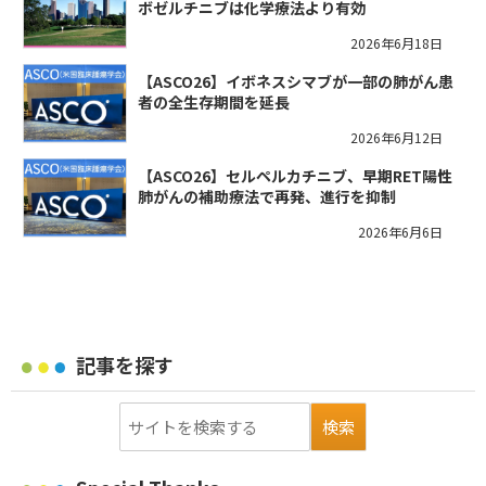
ボゼルチニブは化学療法より有効
2026年6月18日
【ASCO26】イボネスシマブが一部の肺がん患
者の全生存期間を延長
2026年6月12日
【ASCO26】セルペルカチニブ、早期RET陽性
肺がんの補助療法で再発、進行を抑制
2026年6月6日
記事を探す