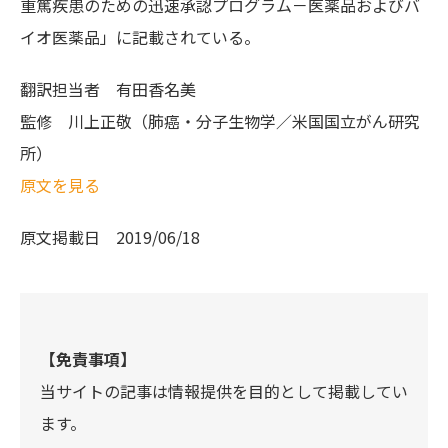
重篤疾患のための迅速承認プログラム－医薬品およびバ
イオ医薬品」に記載されている。
翻訳担当者
有田香名美
監修
川上正敬（肺癌・分子生物学／米国国立がん研究
所）
原文を見る
原文掲載日
2019/06/18
【免責事項】
当サイトの記事は情報提供を目的として掲載してい
ます。