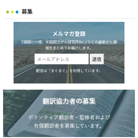
募集
メルマガ登録
2週間に一度、米国国立がん研究所(NCI)などの最新がん情
報をまとめてお届けします。
配信は「まぐまぐ」を利用しています。