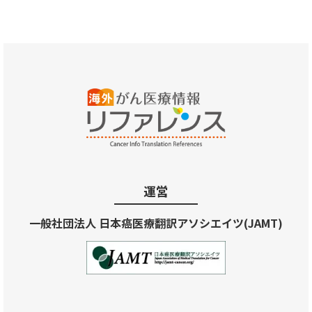
運営
一般社団法人 日本癌医療翻訳アソシエイツ(JAMT)