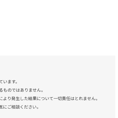
ています。
るものではありません。
により発生した結果について一切責任はとれません。
医にご相談ください。