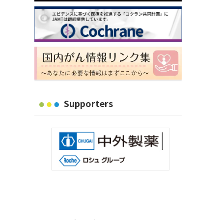
Supporters