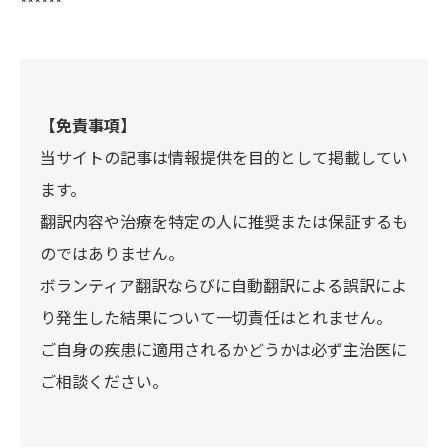
******
【免責事項】
当サイトの記事は情報提供を目的として掲載してい
ます。
翻訳内容や治療を特定の人に推奨または保証するも
のではありません。
ボランティア翻訳ならびに自動翻訳による誤訳によ
り発生した結果について一切責任はとれません。
ご自身の疾患に適用されるかどうかは必ず主治医に
ご相談ください。