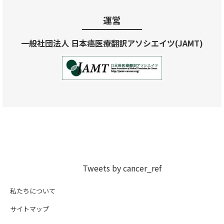
運営
一般社団法人 日本癌医療翻訳アソシエイツ(JAMT)
Tweets by cancer_ref
私たちについて
サイトマップ