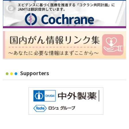
Supporters