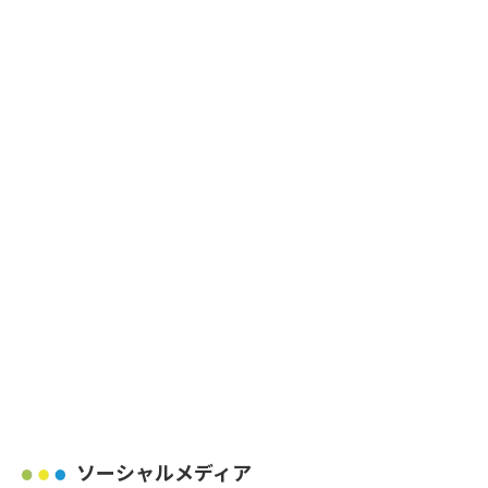
ソーシャルメディア