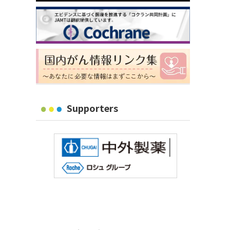
Supporters