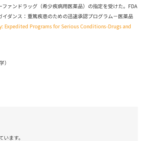
ファンドラッグ（希少疾病用医薬品）の指定を受けた。FDA
ガイダンス：重篤疾患のための迅速承認プログラム－医薬品
y: Expedited Programs for Serious Conditions-Drugs and
学）
ています。