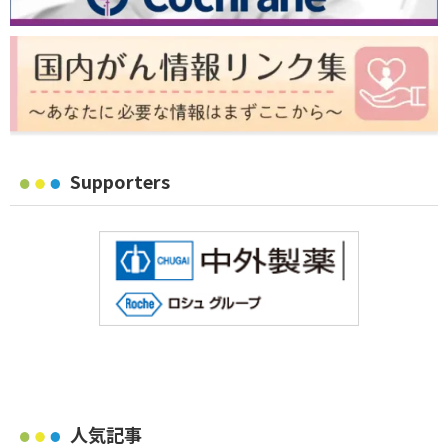
Supporters
人気記事