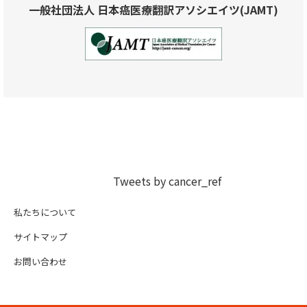
一般社団法人 日本癌医療翻訳アソシエイツ(JAMT)
Tweets by cancer_ref
私たちについて
サイトマップ
お問い合わせ