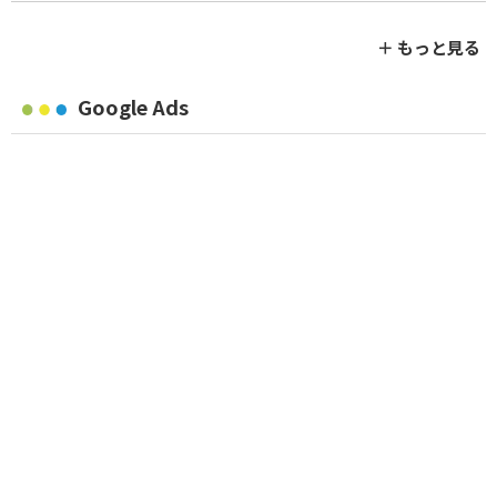
＋ もっと見る
Google Ads