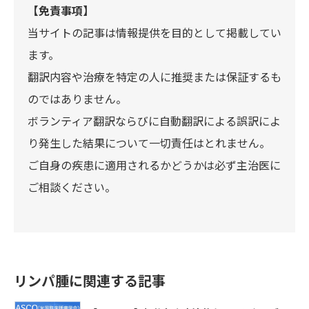
【免責事項】
当サイトの記事は情報提供を目的として掲載してい
ます。
翻訳内容や治療を特定の人に推奨または保証するも
のではありません。
ボランティア翻訳ならびに自動翻訳による誤訳によ
り発生した結果について一切責任はとれません。
ご自身の疾患に適用されるかどうかは必ず主治医に
ご相談ください。
リンパ腫に関連する記事