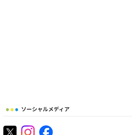
ソーシャルメディア