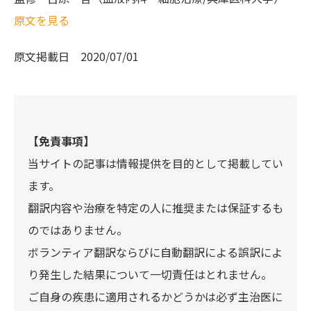
原文を見る
原文掲載日
2020/07/01
【免責事項】
当サイトの記事は情報提供を目的として掲載してい
ます。
翻訳内容や治療を特定の人に推奨または保証するも
のではありません。
ボランティア翻訳ならびに自動翻訳による誤訳によ
り発生した結果について一切責任はとれません。
ご自身の疾患に適用されるかどうかは必ず主治医に