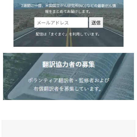
2週間に一度、米国国立がん研究所(NCI)などの最新がん情
報をまとめてお届けします。
配信は「まぐまぐ」を利用しています。