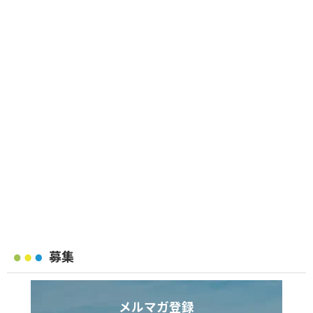
募集
メルマガ登録