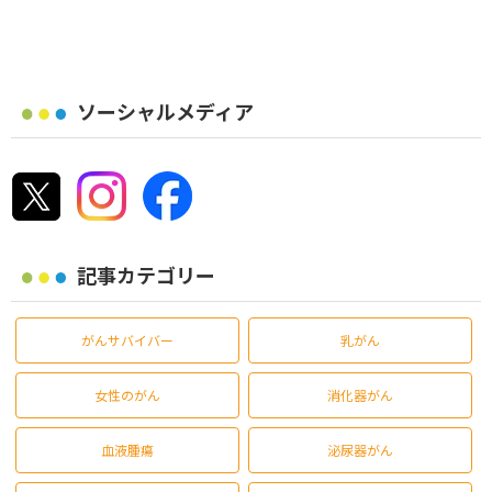
ソーシャルメディア
記事カテゴリー
がんサバイバー
乳がん
女性のがん
消化器がん
血液腫瘍
泌尿器がん