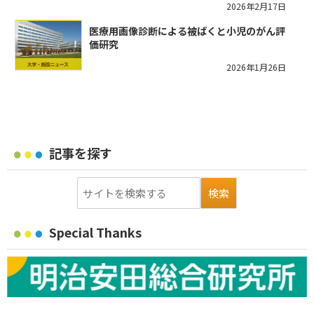
2026年2月17日
医療用画像診断による被ばくと小児のがん評
価研究
2026年1月26日
記事を探す
Special Thanks