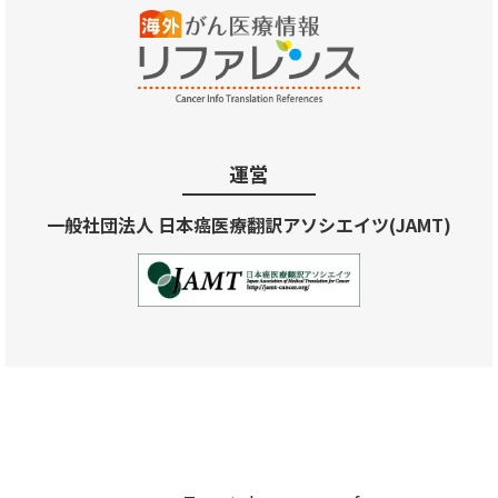
運営
一般社団法人 日本癌医療翻訳アソシエイツ(JAMT)