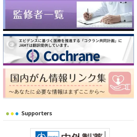
Supporters