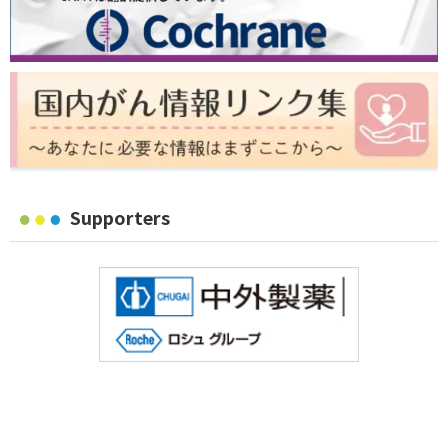
Supporters