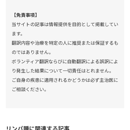
【免責事項】
当サイトの記事は情報提供を目的として掲載してい
ます。
翻訳内容や治療を特定の人に推奨または保証するも
のではありません。
ボランティア翻訳ならびに自動翻訳による誤訳によ
り発生した結果について一切責任はとれません。
ご自身の疾患に適用されるかどうかは必ず主治医に
ご相談ください。
リンパ腫に関連する記事