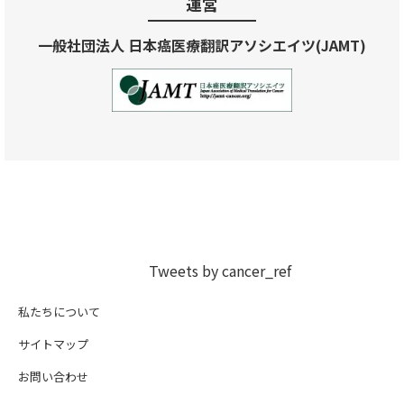
運営
一般社団法人 日本癌医療翻訳アソシエイツ(JAMT)
Tweets by cancer_ref
私たちについて
サイトマップ
お問い合わせ