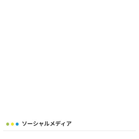
ソーシャルメディア