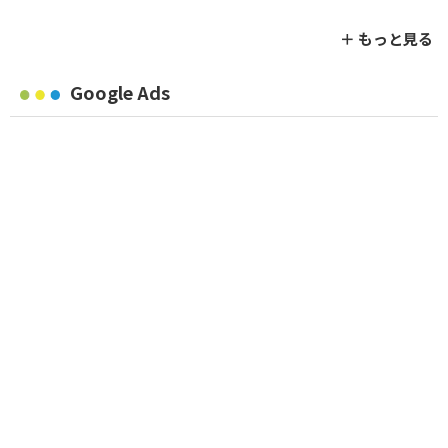
＋ もっと見る
Google Ads