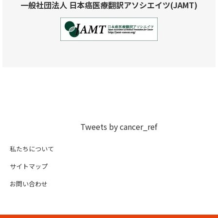
一般社団法人 日本癌医療翻訳アソシエイツ(JAMT)
Tweets by cancer_ref
私たちについて
サイトマップ
お問い合わせ