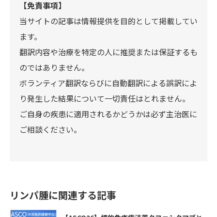
【免責事項】
当サイトの記事は情報提供を目的として掲載してい
ます。
翻訳内容や治療を特定の人に推奨または保証するも
のではありません。
ボランティア翻訳ならびに自動翻訳による誤訳によ
り発生した結果について一切責任はとれません。
ご自身の疾患に適用されるかどうかは必ず主治医に
ご相談ください。
リンパ腫に関連する記事