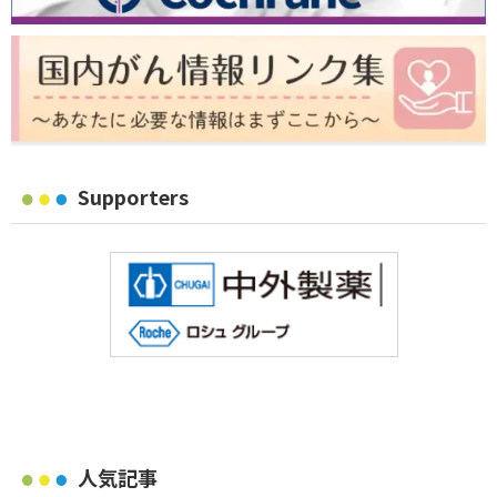
Supporters
人気記事