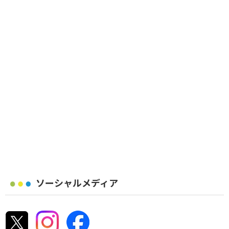
ソーシャルメディア