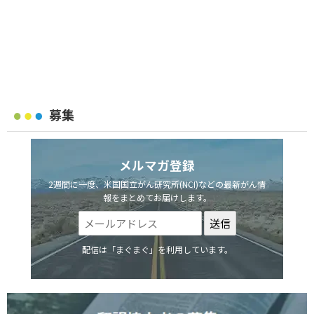
募集
メルマガ登録
2週間に一度、米国国立がん研究所(NCI)などの最新がん情
報をまとめてお届けします。
配信は「まぐまぐ」を利用しています。