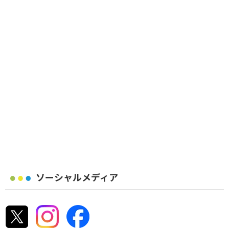
ソーシャルメディア