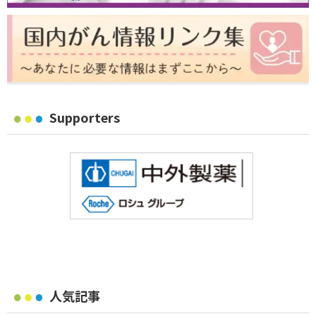
Supporters
人気記事