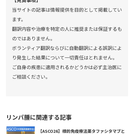
【免責事項】
当サイトの記事は情報提供を目的として掲載してい
ます。
翻訳内容や治療を特定の人に推奨または保証するも
のではありません。
ボランティア翻訳ならびに自動翻訳による誤訳によ
り発生した結果について一切責任はとれません。
ご自身の疾患に適用されるかどうかは必ず主治医に
ご相談ください。
リンパ腫に関連する記事
【ASCO26】標的免疫療法薬タファシタマブと