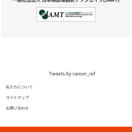
Tweets by cancer_ref
私たちについて
サイトマップ
お問い合わせ