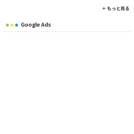
＋ もっと見る
Google Ads