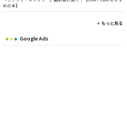
めの本】
＋ もっと見る
Google Ads