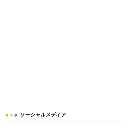
ソーシャルメディア