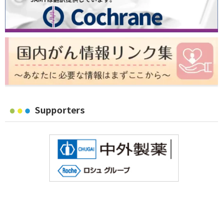
Supporters