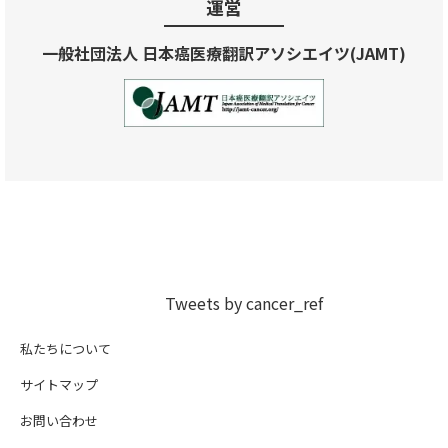
運営
一般社団法人 日本癌医療翻訳アソシエイツ(JAMT)
Tweets by cancer_ref
私たちについて
サイトマップ
お問い合わせ