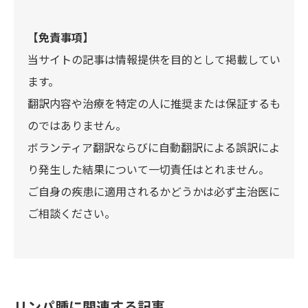
【免責事項】
当サイトの記事は情報提供を目的として掲載してい
ます。
翻訳内容や治療を特定の人に推奨または保証するも
のではありません。
ボランティア翻訳ならびに自動翻訳による誤訳によ
り発生した結果について一切責任はとれません。
ご自身の疾患に適用されるかどうかは必ず主治医に
ご相談ください。
リンパ腫に関連する記事